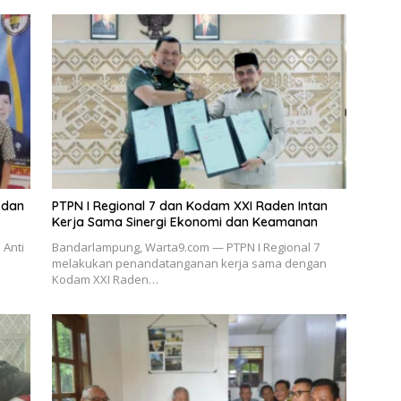
 dan
PTPN I Regional 7 dan Kodam XXI Raden Intan
Kerja Sama Sinergi Ekonomi dan Keamanan
 Anti
Bandarlampung, Warta9.com — PTPN I Regional 7
melakukan penandatanganan kerja sama dengan
Kodam XXI Raden…