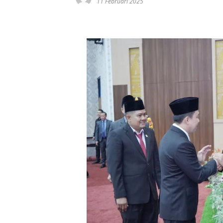
11 Februari 2025