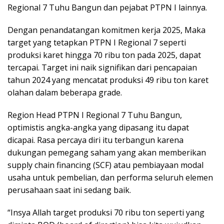
Regional 7 Tuhu Bangun dan pejabat PTPN I lainnya.
Dengan penandatangan komitmen kerja 2025, Maka
target yang tetapkan PTPN I Regional 7 seperti
produksi karet hingga 70 ribu ton pada 2025, dapat
tercapai. Target ini naik signifikan dari pencapaian
tahun 2024 yang mencatat produksi 49 ribu ton karet
olahan dalam beberapa grade.
Region Head PTPN I Regional 7 Tuhu Bangun,
optimistis angka-angka yang dipasang itu dapat
dicapai. Rasa percaya diri itu terbangun karena
dukungan pemegang saham yang akan memberikan
supply chain financing (SCF) atau pembiayaan modal
usaha untuk pembelian, dan performa seluruh elemen
perusahaan saat ini sedang baik.
“Insya Allah target produksi 70 ribu ton seperti yang