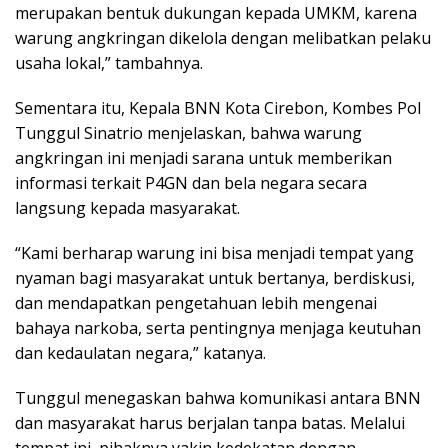
merupakan bentuk dukungan kepada UMKM, karena
warung angkringan dikelola dengan melibatkan pelaku
usaha lokal,” tambahnya.
Sementara itu, Kepala BNN Kota Cirebon, Kombes Pol
Tunggul Sinatrio menjelaskan, bahwa warung
angkringan ini menjadi sarana untuk memberikan
informasi terkait P4GN dan bela negara secara
langsung kepada masyarakat.
“Kami berharap warung ini bisa menjadi tempat yang
nyaman bagi masyarakat untuk bertanya, berdiskusi,
dan mendapatkan pengetahuan lebih mengenai
bahaya narkoba, serta pentingnya menjaga keutuhan
dan kedaulatan negara,” katanya.
Tunggul menegaskan bahwa komunikasi antara BNN
dan masyarakat harus berjalan tanpa batas. Melalui