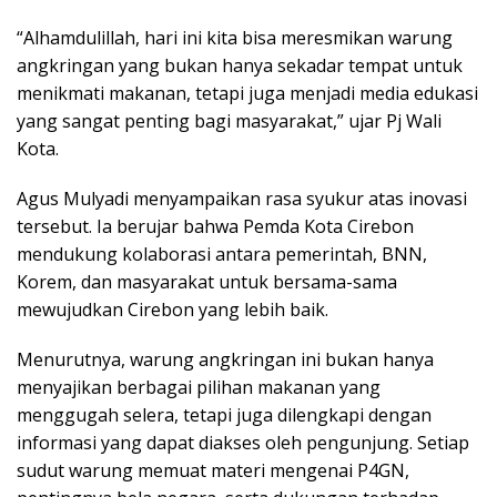
“Alhamdulillah, hari ini kita bisa meresmikan warung
angkringan yang bukan hanya sekadar tempat untuk
menikmati makanan, tetapi juga menjadi media edukasi
yang sangat penting bagi masyarakat,” ujar Pj Wali
Kota.
Agus Mulyadi menyampaikan rasa syukur atas inovasi
tersebut. Ia berujar bahwa Pemda Kota Cirebon
mendukung kolaborasi antara pemerintah, BNN,
Korem, dan masyarakat untuk bersama-sama
mewujudkan Cirebon yang lebih baik.
Menurutnya, warung angkringan ini bukan hanya
menyajikan berbagai pilihan makanan yang
menggugah selera, tetapi juga dilengkapi dengan
informasi yang dapat diakses oleh pengunjung. Setiap
sudut warung memuat materi mengenai P4GN,