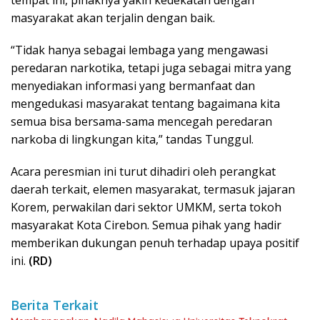
tempat ini, pihaknya yakin kedekatan dengan
masyarakat akan terjalin dengan baik.
“Tidak hanya sebagai lembaga yang mengawasi
peredaran narkotika, tetapi juga sebagai mitra yang
menyediakan informasi yang bermanfaat dan
mengedukasi masyarakat tentang bagaimana kita
semua bisa bersama-sama mencegah peredaran
narkoba di lingkungan kita,” tandas Tunggul.
Acara peresmian ini turut dihadiri oleh perangkat
daerah terkait, elemen masyarakat, termasuk jajaran
Korem, perwakilan dari sektor UMKM, serta tokoh
masyarakat Kota Cirebon. Semua pihak yang hadir
memberikan dukungan penuh terhadap upaya positif
ini.
(RD)
Berita Terkait