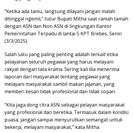
“Ketika ada tamu, langsung dilayani jangan malah
ditinggal ngemil,” tutur Bupati Mitha saat ramah tamah
dengan ASN dan Non ASN di lingkungan Kantor
Pemerintahan Terpadu di lantai 5 KPT Brebes, Senin
(3/3/2025).
Salah satu yang paling penting adalah terkait etika
pelayanan seluruh pegawai yang harus melayani
rakyat dengan tata krama. Sering kali dia menerima
laporan dari masyarakat tentang pegawai yang
melayani masyarakat sambil makan jajanan, yang
memberi kesan tidak profesional dan tidak sopan.
“Kita jaga dong citra ASN sebagai pelayan masyarakat
yang profesional dan beretika. Termasuk dalam kondisi
puasa, jangan sampai menyurutkan semangat untuk
bekerja, melayani masyarakat,” kata Mitha.