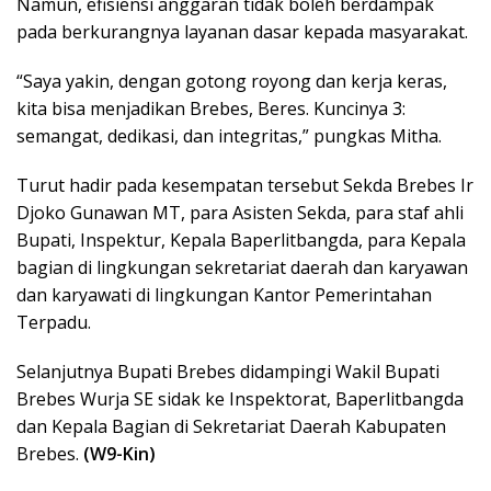
Namun, efisiensi anggaran tidak boleh berdampak
pada berkurangnya layanan dasar kepada masyarakat.
“Saya yakin, dengan gotong royong dan kerja keras,
kita bisa menjadikan Brebes, Beres. Kuncinya 3:
semangat, dedikasi, dan integritas,” pungkas Mitha.
Turut hadir pada kesempatan tersebut Sekda Brebes Ir
Djoko Gunawan MT, para Asisten Sekda, para staf ahli
Bupati, Inspektur, Kepala Baperlitbangda, para Kepala
bagian di lingkungan sekretariat daerah dan karyawan
dan karyawati di lingkungan Kantor Pemerintahan
Terpadu.
Selanjutnya Bupati Brebes didampingi Wakil Bupati
Brebes Wurja SE sidak ke Inspektorat, Baperlitbangda
dan Kepala Bagian di Sekretariat Daerah Kabupaten
Brebes.
(W9-Kin)