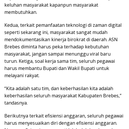
keluhan masyarakat kapanpun masyarakat
membutuhkan.
Kedua, terkait pemanfaatan teknologi di zaman digital
seperti sekarang ini, masyarakat sangat mudah
mendokumentasikan kinerja birokrat di daerah. ASN
Brebes diminta harus peka terhadap kebutuhan
masyarakat, jangan sampai menunggu viral baru
turun. Ketiga, soal kerja sama tim, seluruh pegawai
harus membantu Bupati dan Wakil Bupati untuk
melayani rakyat.
“Kita adalah satu tim, dan keberhasilan kita adalah
keberhasilan seluruh masyarakat Kabupaten Brebes,”
tandasnya.
Berikutnya terkait efisiensi anggaran, seluruh pegawai
harus menyesuaikan diri dengan efisiensi anggaran.