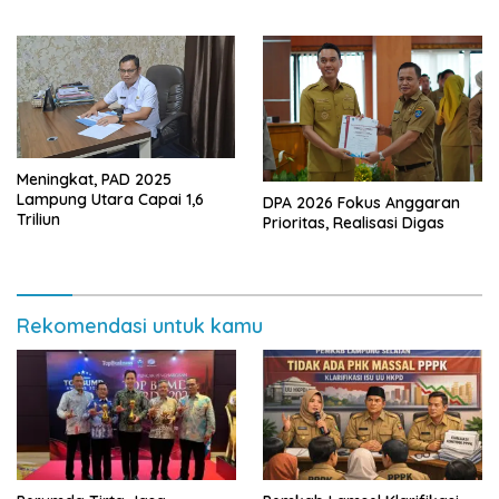
Dalam–Budidaya
Meningkat, PAD 2025
Lampung Utara Capai 1,6
DPA 2026 Fokus Anggaran
Triliun
Prioritas, Realisasi Digas
Rekomendasi untuk kamu