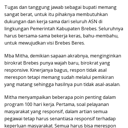
Tugas dan tanggung jawab sebagai bupati memang
sangat berat, untuk itu pihaknya membutuhkan
dukungan dan kerja sama dari seluruh ASN di
lingkungan Pemerintah Kabupaten Brebes. Seluruhnya
harus bersama-sama bekerja keras, bahu-membahu,
untuk mewujudkan visi Brebes Beres.
Mba Mitha, demikian sapaan akrabnya, menginginkan
birokrat Brebes punya wajah baru, birokrat yang
responsive. Kinerjanya bagus, respon tidak asal
merespon tetapi memang sudah melalui pemikiran
yang matang sehingga hasilnya pun tidak asal-asalan.
Mitha menyampaikan beberapa poin penting dalam
program 100 hari kerja. Pertama, soal pelayanan
masyarakat yang responsif, dalam artian semua
pegawai tetap harus senantiasa responsif terhadap
keperluan masyarakat. Semua harus bisa merespon