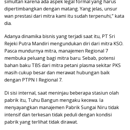
simultan karena ada aspek legal formal yang harus
dipertimbangkan dengan matang. Yang jelas, unsur
wan prestasi dari mitra kami itu sudah terpenuhi,” kata
dia.
Adanya dinamika bisnis yang terjadi saat itu, PT Sri
Rejeki Putra Mandiri mengundukan diri dari mitra KSO.
Pasca mundurnya mitra, manajemen Regional 7
membuka peluang bagi mitra baru. Sebab, potensi
bahan baku TBS dari mitra petani plasma sekitar PKS
masih cukup besar dan merawat hubungan baik
dengan PTPN I Regional 7.
Di sisi internal, saat meninjau beberapa stasiun olah
pabrik itu, Tuhu Bangun mengaku kecewa. Ia
menyayangkan manajemen Pabrik Sungai Niru tidak
intensif dan terkesan tidak peduli dengan kondisi
pabrik yang terlihat tidak dirawat.