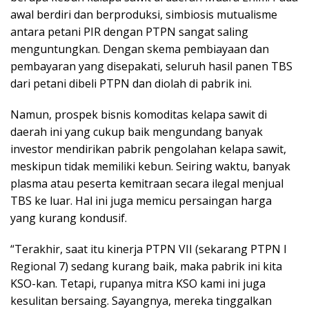
awal berdiri dan berproduksi, simbiosis mutualisme
antara petani PIR dengan PTPN sangat saling
menguntungkan. Dengan skema pembiayaan dan
pembayaran yang disepakati, seluruh hasil panen TBS
dari petani dibeli PTPN dan diolah di pabrik ini.
Namun, prospek bisnis komoditas kelapa sawit di
daerah ini yang cukup baik mengundang banyak
investor mendirikan pabrik pengolahan kelapa sawit,
meskipun tidak memiliki kebun. Seiring waktu, banyak
plasma atau peserta kemitraan secara ilegal menjual
TBS ke luar. Hal ini juga memicu persaingan harga
yang kurang kondusif.
“Terakhir, saat itu kinerja PTPN VII (sekarang PTPN I
Regional 7) sedang kurang baik, maka pabrik ini kita
KSO-kan. Tetapi, rupanya mitra KSO kami ini juga
kesulitan bersaing. Sayangnya, mereka tinggalkan