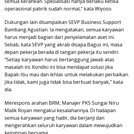
semua kerahkan. Spesialisasi hanya berlaku ketika
operasional pabrik sudah normal,” kata Wiyoso.
Dukungan lain disampaikan SEVP Business Support
Bambang Agustian. Ia mengatakan, semua karyawan
harus menjadi bagian dari penyelamatan aset ini.
Sebab, kata SEVP yang akrab disapa Bagus ini, masa
depan pekerja berada di tangan pekerja itu sendiri.
“Setiap karyawan harus bertanggung jawab atas
masalah ini. Kondisi ini bisa mendapat solusi jika
Bapak-Ibu mau dan ikhlas untuk melakukan perbaikan.
Jika tidak, kami juga tidak bisa berbuat banyak,” kata
dia.
Merespons arahan BRM, Manajer PKS Sungai Niru
Malik Royan mengakui kesalahannya. Di hadapan
semua karyawan yang hadir, dia berjanji dan
mengerahkan seluruh karyawan dalam mewujudkan
keinginan bersama.