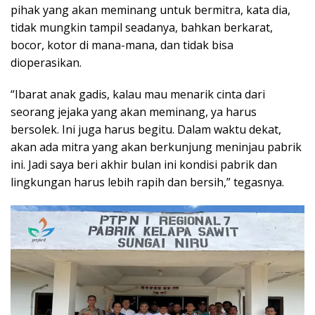
pihak yang akan meminang untuk bermitra, kata dia,
tidak mungkin tampil seadanya, bahkan berkarat,
bocor, kotor di mana-mana, dan tidak bisa
dioperasikan.
“Ibarat anak gadis, kalau mau menarik cinta dari
seorang jejaka yang akan meminang, ya harus
bersolek. Ini juga harus begitu. Dalam waktu dekat,
akan ada mitra yang akan berkunjung meninjau pabrik
ini. Jadi saya beri akhir bulan ini kondisi pabrik dan
lingkungan harus lebih rapih dan bersih,” tegasnya.