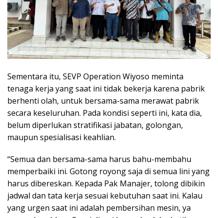
Sementara itu, SEVP Operation Wiyoso meminta
tenaga kerja yang saat ini tidak bekerja karena pabrik
berhenti olah, untuk bersama-sama merawat pabrik
secara keseluruhan. Pada kondisi seperti ini, kata dia,
belum diperlukan stratifikasi jabatan, golongan,
maupun spesialisasi keahlian.
“Semua dan bersama-sama harus bahu-membahu
memperbaiki ini. Gotong royong saja di semua lini yang
harus dibereskan. Kepada Pak Manajer, tolong dibikin
jadwal dan tata kerja sesuai kebutuhan saat ini. Kalau
yang urgen saat ini adalah pembersihan mesin, ya