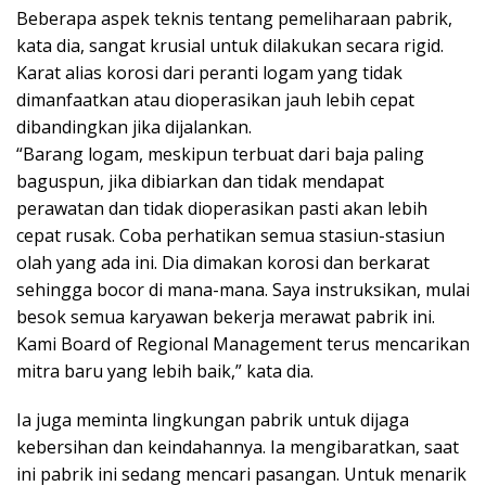
Beberapa aspek teknis tentang pemeliharaan pabrik,
kata dia, sangat krusial untuk dilakukan secara rigid.
Karat alias korosi dari peranti logam yang tidak
dimanfaatkan atau dioperasikan jauh lebih cepat
dibandingkan jika dijalankan.
“Barang logam, meskipun terbuat dari baja paling
baguspun, jika dibiarkan dan tidak mendapat
perawatan dan tidak dioperasikan pasti akan lebih
cepat rusak. Coba perhatikan semua stasiun-stasiun
olah yang ada ini. Dia dimakan korosi dan berkarat
sehingga bocor di mana-mana. Saya instruksikan, mulai
besok semua karyawan bekerja merawat pabrik ini.
Kami Board of Regional Management terus mencarikan
mitra baru yang lebih baik,” kata dia.
Ia juga meminta lingkungan pabrik untuk dijaga
kebersihan dan keindahannya. Ia mengibaratkan, saat
ini pabrik ini sedang mencari pasangan. Untuk menarik