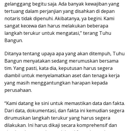
gelanggang begitu saja. Ada banyak kewajiban yang
tertuang dalam perjanjian yang disahkan di depan
notaris tidak dipenuhi. Akibatanya, ya begini. Kami
sangat kecewa dan harus melakukan beberapa
langkah terukur untuk mengatasi,” terang Tuhu
Bangun.
Ditanya tentang upaya apa yang akan ditempuh, Tuhu
Bangun menyatakan sedang merumuskan bersama
tim. Yang pasti, kata dia, keputusan harus segera
diambil untuk menyelamatkan aset dan tenaga kerja
yang masih menggantungkan harapan kepada
perusahaan.
“Kami datang ke sini untuk memastikan data dan fakta.
Dari data, dokumentasi, dan fakta ini kemudian segera
dirumuskan langkah terukur yang harus segera
dilakukan. Ini harus dikaji secara komprehensif dan