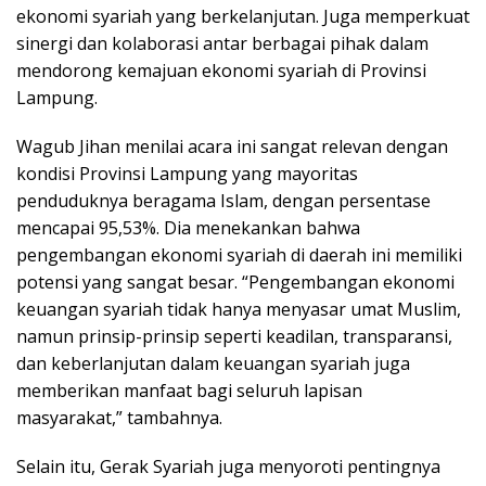
ekonomi syariah yang berkelanjutan. Juga memperkuat
sinergi dan kolaborasi antar berbagai pihak dalam
mendorong kemajuan ekonomi syariah di Provinsi
Lampung.
Wagub Jihan menilai acara ini sangat relevan dengan
kondisi Provinsi Lampung yang mayoritas
penduduknya beragama Islam, dengan persentase
mencapai 95,53%. Dia menekankan bahwa
pengembangan ekonomi syariah di daerah ini memiliki
potensi yang sangat besar. “Pengembangan ekonomi
keuangan syariah tidak hanya menyasar umat Muslim,
namun prinsip-prinsip seperti keadilan, transparansi,
dan keberlanjutan dalam keuangan syariah juga
memberikan manfaat bagi seluruh lapisan
masyarakat,” tambahnya.
Selain itu, Gerak Syariah juga menyoroti pentingnya