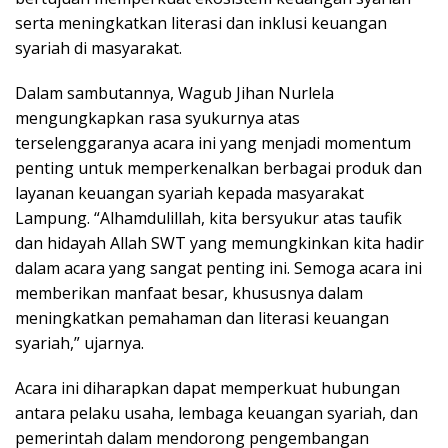
serta meningkatkan literasi dan inklusi keuangan
syariah di masyarakat.
Dalam sambutannya, Wagub Jihan Nurlela
mengungkapkan rasa syukurnya atas
terselenggaranya acara ini yang menjadi momentum
penting untuk memperkenalkan berbagai produk dan
layanan keuangan syariah kepada masyarakat
Lampung. “Alhamdulillah, kita bersyukur atas taufik
dan hidayah Allah SWT yang memungkinkan kita hadir
dalam acara yang sangat penting ini. Semoga acara ini
memberikan manfaat besar, khususnya dalam
meningkatkan pemahaman dan literasi keuangan
syariah,” ujarnya.
Acara ini diharapkan dapat memperkuat hubungan
antara pelaku usaha, lembaga keuangan syariah, dan
pemerintah dalam mendorong pengembangan