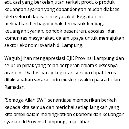
edukasi yang berkelanjutan terkait produk-produk
keuangan syariah yang dapat dengan mudah diakses
oleh seluruh lapisan masyarakat. Kegiatan ini
melibatkan berbagai pihak, termasuk lembaga
keuangan syariah, pondok pesantren, asosiasi, dan
komunitas masyarakat, dalam upaya untuk memajukan
sektor ekonomi syariah di Lampung.
Wagub Jihan mengapresiasi OJK Provinsi Lampung dan
seluruh pihak yang telah berperan dalam suksesnya
acara ini. Dia berharap kegiatan serupa dapat terus
dilaksanakan secara rutin meski di waktu pasca bulan
Ramadan.
“Semoga Allah SWT senantiasa memberikan berkah
kepada kita semua dan meridhai setiap langkah yang
kita ambil dalam meningkatkan ekonomi dan keuangan
syariah di Provinsi Lampung,” ujar Jihan.