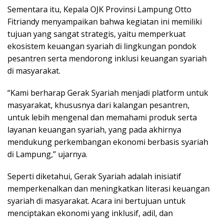
Sementara itu, Kepala OJK Provinsi Lampung Otto
Fitriandy menyampaikan bahwa kegiatan ini memiliki
tujuan yang sangat strategis, yaitu memperkuat
ekosistem keuangan syariah di lingkungan pondok
pesantren serta mendorong inklusi keuangan syariah
di masyarakat.
“Kami berharap Gerak Syariah menjadi platform untuk
masyarakat, khususnya dari kalangan pesantren,
untuk lebih mengenal dan memahami produk serta
layanan keuangan syariah, yang pada akhirnya
mendukung perkembangan ekonomi berbasis syariah
di Lampung,” ujarnya.
Seperti diketahui, Gerak Syariah adalah inisiatif
memperkenalkan dan meningkatkan literasi keuangan
syariah di masyarakat. Acara ini bertujuan untuk
menciptakan ekonomi yang inklusif, adil, dan