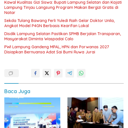
Kawal Kualitas Gizi Siswa: Bupati Lampung Selatan dan Kajati
Lampung Tinjau Langsung Program Makan Bergizi Gratis di
Natar
Sekda Tulang Bawang Ferli Yuledi Raih Gelar Doktor Unila,
Angkat Model P4GN Berbasis Kearifan Lokal
Disdik Lampung Selatan Pastikan SPMB Berjalan Transparan,
Masyarakat Diminta Waspadai Calo
PWI Lampung Gandeng MPAL, HPN dan Porwanas 2027
Disiapkan Bernuansa Adat Sai Bumi Ruwa Jurai
Baca Juga