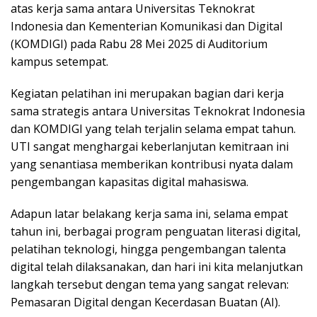
atas kerja sama antara Universitas Teknokrat
Indonesia dan Kementerian Komunikasi dan Digital
(KOMDIGI) pada Rabu 28 Mei 2025 di Auditorium
kampus setempat.
Kegiatan pelatihan ini merupakan bagian dari kerja
sama strategis antara Universitas Teknokrat Indonesia
dan KOMDIGI yang telah terjalin selama empat tahun.
UTI sangat menghargai keberlanjutan kemitraan ini
yang senantiasa memberikan kontribusi nyata dalam
pengembangan kapasitas digital mahasiswa.
Adapun latar belakang kerja sama ini, selama empat
tahun ini, berbagai program penguatan literasi digital,
pelatihan teknologi, hingga pengembangan talenta
digital telah dilaksanakan, dan hari ini kita melanjutkan
langkah tersebut dengan tema yang sangat relevan:
Pemasaran Digital dengan Kecerdasan Buatan (AI).