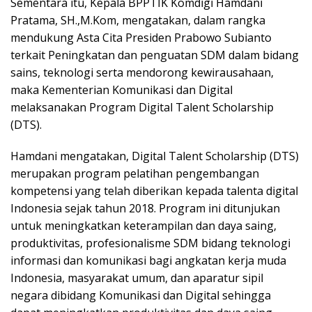
Sementara itu, Kepala BPPTIK Komdigi Hamdani
Pratama, SH.,M.Kom, mengatakan, dalam rangka
mendukung Asta Cita Presiden Prabowo Subianto
terkait Peningkatan dan penguatan SDM dalam bidang
sains, teknologi serta mendorong kewirausahaan,
maka Kementerian Komunikasi dan Digital
melaksanakan Program Digital Talent Scholarship
(DTS).
Hamdani mengatakan, Digital Talent Scholarship (DTS)
merupakan program pelatihan pengembangan
kompetensi yang telah diberikan kepada talenta digital
Indonesia sejak tahun 2018. Program ini ditunjukan
untuk meningkatkan keterampilan dan daya saing,
produktivitas, profesionalisme SDM bidang teknologi
informasi dan komunikasi bagi angkatan kerja muda
Indonesia, masyarakat umum, dan aparatur sipil
negara dibidang Komunikasi dan Digital sehingga