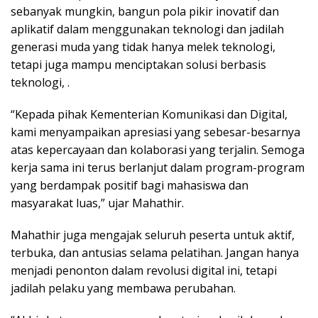
sebanyak mungkin, bangun pola pikir inovatif dan
aplikatif dalam menggunakan teknologi dan jadilah
generasi muda yang tidak hanya melek teknologi,
tetapi juga mampu menciptakan solusi berbasis
teknologi, .
“Kepada pihak Kementerian Komunikasi dan Digital,
kami menyampaikan apresiasi yang sebesar-besarnya
atas kepercayaan dan kolaborasi yang terjalin. Semoga
kerja sama ini terus berlanjut dalam program-program
yang berdampak positif bagi mahasiswa dan
masyarakat luas,” ujar Mahathir.
Mahathir juga mengajak seluruh peserta untuk aktif,
terbuka, dan antusias selama pelatihan. Jangan hanya
menjadi penonton dalam revolusi digital ini, tetapi
jadilah pelaku yang membawa perubahan.