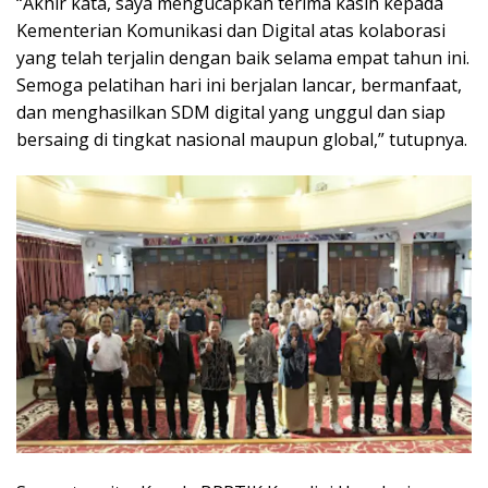
“Akhir kata, saya mengucapkan terima kasih kepada
Kementerian Komunikasi dan Digital atas kolaborasi
yang telah terjalin dengan baik selama empat tahun ini.
Semoga pelatihan hari ini berjalan lancar, bermanfaat,
dan menghasilkan SDM digital yang unggul dan siap
bersaing di tingkat nasional maupun global,” tutupnya.