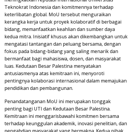
Teknokrat Indonesia dan komitmennya terhadap
keterlibatan global. MoU tersebut menguraikan
kerangka kerja untuk proyek kolaboratif di berbagai
bidang, memanfaatkan keahlian dan sumber daya
kedua mitra. Inisiatif khusus akan dikembangkan untuk
mengatasi tantangan dan peluang bersama, dengan
fokus pada bidang-bidang yang saling menarik dan
bermanfaat bagi mahasiswa, dosen, dan masyarakat
luas. Kedutaan Besar Palestina menyatakan
antusiasmenya atas kemitraan ini, menyoroti
pentingnya kolaborasi internasional dalam memajukan
pendidikan dan pembangunan.
Penandatanganan MoU ini merupakan tonggak
penting bagi UTI dan Kedutaan Besar Palestina.
Kemitraan ini menggarisbawahi komitmen bersama
terhadap keunggulan akademik, inovasi penelitian, dan
pengabdian masyarakat yang bermakna. Kedua pihak