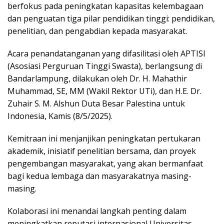
berfokus pada peningkatan kapasitas kelembagaan
dan penguatan tiga pilar pendidikan tinggi: pendidikan,
penelitian, dan pengabdian kepada masyarakat.
Acara penandatanganan yang difasilitasi oleh APTISI
(Asosiasi Perguruan Tinggi Swasta), berlangsung di
Bandarlampung, dilakukan oleh Dr. H. Mahathir
Muhammad, SE, MM (Wakil Rektor UTi), dan H.E. Dr.
Zuhair S. M. Alshun Duta Besar Palestina untuk
Indonesia, Kamis (8/5/2025).
Kemitraan ini menjanjikan peningkatan pertukaran
akademik, inisiatif penelitian bersama, dan proyek
pengembangan masyarakat, yang akan bermanfaat
bagi kedua lembaga dan masyarakatnya masing-
masing.
Kolaborasi ini menandai langkah penting dalam
meningkatkan reputasi internasional Universitas