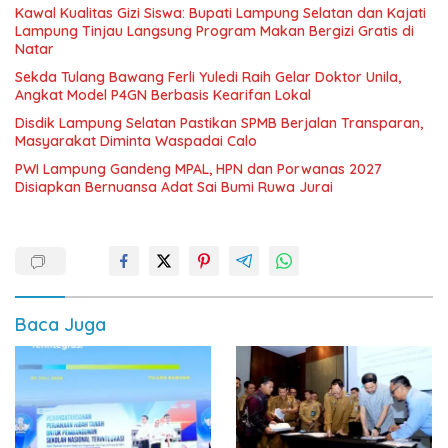
Kawal Kualitas Gizi Siswa: Bupati Lampung Selatan dan Kajati
Lampung Tinjau Langsung Program Makan Bergizi Gratis di
Natar
Sekda Tulang Bawang Ferli Yuledi Raih Gelar Doktor Unila,
Angkat Model P4GN Berbasis Kearifan Lokal
Disdik Lampung Selatan Pastikan SPMB Berjalan Transparan,
Masyarakat Diminta Waspadai Calo
PWI Lampung Gandeng MPAL, HPN dan Porwanas 2027
Disiapkan Bernuansa Adat Sai Bumi Ruwa Jurai
Baca Juga