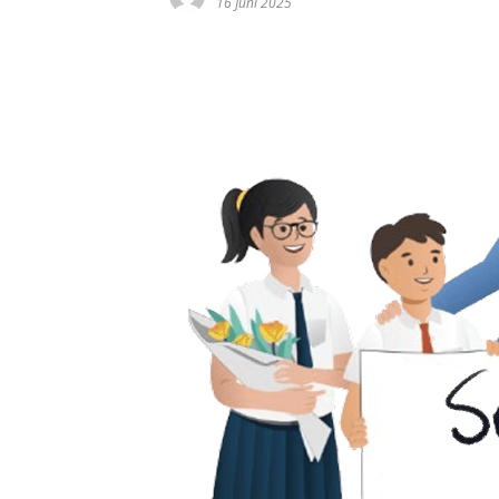
16 Juni 2025