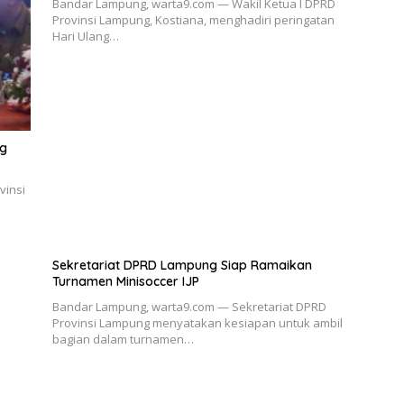
Bandar Lampung, warta9.com — Wakil Ketua I DPRD
Provinsi Lampung, Kostiana, menghadiri peringatan
Hari Ulang…
ng
vinsi
Sekretariat DPRD Lampung Siap Ramaikan
Turnamen Minisoccer IJP
Bandar Lampung, warta9.com — Sekretariat DPRD
Provinsi Lampung menyatakan kesiapan untuk ambil
bagian dalam turnamen…