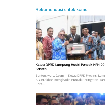
Rekomendasi untuk kamu
Ketua DPRD Lampung Hadiri Puncak HPN 20
Banten
Banten, warta9.com — Ketua DPRD Provinsi Lam
A. Giri Akbar, menghadiri Puncak Peringatan Hari
Pers…