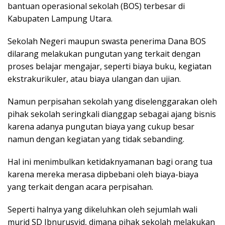
bantuan operasional sekolah (BOS) terbesar di
Kabupaten Lampung Utara.
Sekolah Negeri maupun swasta penerima Dana BOS
dilarang melakukan pungutan yang terkait dengan
proses belajar mengajar, seperti biaya buku, kegiatan
ekstrakurikuler, atau biaya ulangan dan ujian.
Namun perpisahan sekolah yang diselenggarakan oleh
pihak sekolah seringkali dianggap sebagai ajang bisnis
karena adanya pungutan biaya yang cukup besar
namun dengan kegiatan yang tidak sebanding.
Hal ini menimbulkan ketidaknyamanan bagi orang tua
karena mereka merasa dipbebani oleh biaya-biaya
yang terkait dengan acara perpisahan.
Seperti halnya yang dikeluhkan oleh sejumlah wali
murid SD Ibnurusyid, dimana pihak sekolah melakukan