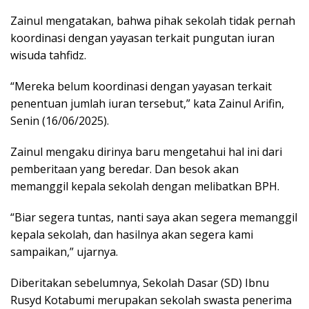
Zainul mengatakan, bahwa pihak sekolah tidak pernah
koordinasi dengan yayasan terkait pungutan iuran
wisuda tahfidz.
“Mereka belum koordinasi dengan yayasan terkait
penentuan jumlah iuran tersebut,” kata Zainul Arifin,
Senin (16/06/2025).
Zainul mengaku dirinya baru mengetahui hal ini dari
pemberitaan yang beredar. Dan besok akan
memanggil kepala sekolah dengan melibatkan BPH.
“Biar segera tuntas, nanti saya akan segera memanggil
kepala sekolah, dan hasilnya akan segera kami
sampaikan,” ujarnya.
Diberitakan sebelumnya, Sekolah Dasar (SD) Ibnu
Rusyd Kotabumi merupakan sekolah swasta penerima