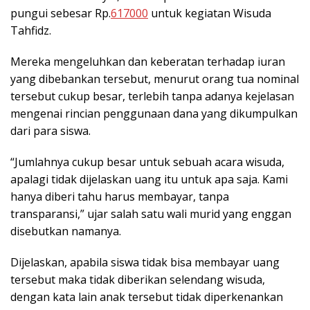
pungui sebesar Rp.
617000
untuk kegiatan Wisuda
Tahfidz.
Mereka mengeluhkan dan keberatan terhadap iuran
yang dibebankan tersebut, menurut orang tua nominal
tersebut cukup besar, terlebih tanpa adanya kejelasan
mengenai rincian penggunaan dana yang dikumpulkan
dari para siswa.
“Jumlahnya cukup besar untuk sebuah acara wisuda,
apalagi tidak dijelaskan uang itu untuk apa saja. Kami
hanya diberi tahu harus membayar, tanpa
transparansi,” ujar salah satu wali murid yang enggan
disebutkan namanya.
Dijelaskan, apabila siswa tidak bisa membayar uang
tersebut maka tidak diberikan selendang wisuda,
dengan kata lain anak tersebut tidak diperkenankan