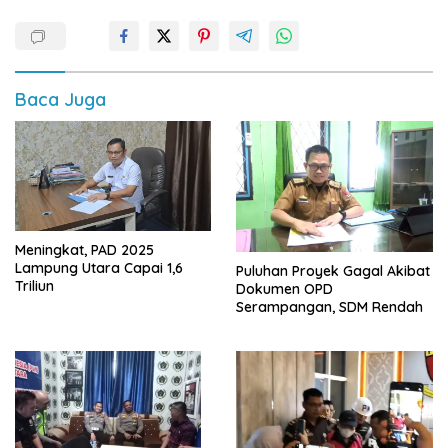
Baca Juga
Meningkat, PAD 2025
Lampung Utara Capai 1,6
Puluhan Proyek Gagal Akibat
Triliun
Dokumen OPD
Serampangan, SDM Rendah