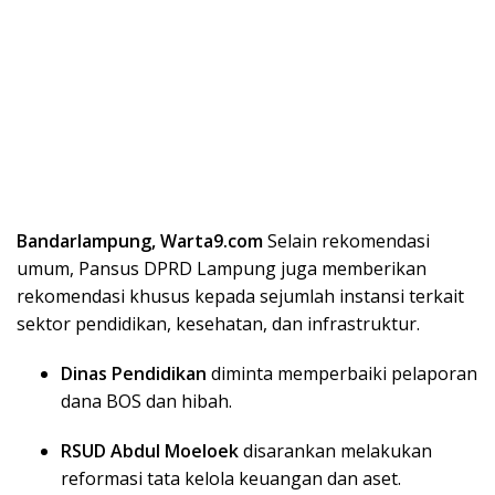
Bandarlampung, Warta9.com
Selain rekomendasi
umum, Pansus DPRD Lampung juga memberikan
rekomendasi khusus kepada sejumlah instansi terkait
sektor pendidikan, kesehatan, dan infrastruktur.
Dinas Pendidikan
diminta memperbaiki pelaporan
dana BOS dan hibah.
RSUD Abdul Moeloek
disarankan melakukan
reformasi tata kelola keuangan dan aset.