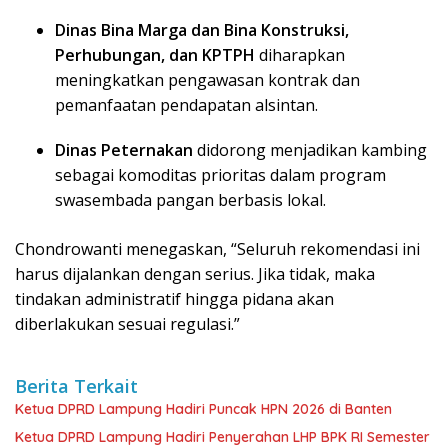
Dinas Bina Marga dan Bina Konstruksi,
Perhubungan, dan KPTPH
diharapkan
meningkatkan pengawasan kontrak dan
pemanfaatan pendapatan alsintan.
Dinas Peternakan
didorong menjadikan kambing
sebagai komoditas prioritas dalam program
swasembada pangan berbasis lokal.
Chondrowanti menegaskan, “Seluruh rekomendasi ini
harus dijalankan dengan serius. Jika tidak, maka
tindakan administratif hingga pidana akan
diberlakukan sesuai regulasi.”
Berita Terkait
Ketua DPRD Lampung Hadiri Puncak HPN 2026 di Banten
Ketua DPRD Lampung Hadiri Penyerahan LHP BPK RI Semester