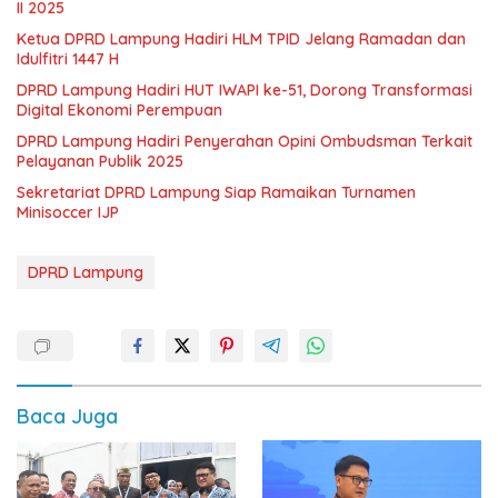
II 2025
Ketua DPRD Lampung Hadiri HLM TPID Jelang Ramadan dan
Idulfitri 1447 H
DPRD Lampung Hadiri HUT IWAPI ke-51, Dorong Transformasi
Digital Ekonomi Perempuan
DPRD Lampung Hadiri Penyerahan Opini Ombudsman Terkait
Pelayanan Publik 2025
Sekretariat DPRD Lampung Siap Ramaikan Turnamen
Minisoccer IJP
DPRD Lampung
Baca Juga