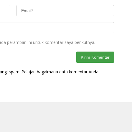
ada peramban ini untuk komentar saya berikutnya.
rangi spam.
Pelajari bagaimana data komentar Anda