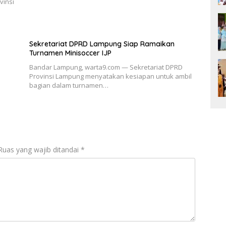
vinsi
Sekretariat DPRD Lampung Siap Ramaikan
Turnamen Minisoccer IJP
Bandar Lampung, warta9.com — Sekretariat DPRD
Provinsi Lampung menyatakan kesiapan untuk ambil
bagian dalam turnamen…
Ruas yang wajib ditandai
*