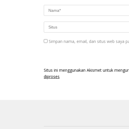
Simpan nama, email, dan situs web saya p
Situs ini menggunakan Akismet untuk mengu
diproses