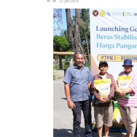
21 Juli 2025