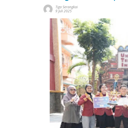
Tiga Serangkai
9 Juli 2025