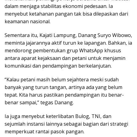
dalam menjaga stabilitas ekonomi pedesaan. Ia
menyebut ketahanan pangan tak bisa dilepaskan dari
keamanan nasional.
Sementara itu, Kajati Lampung, Danang Suryo Wibowo,
meminta jajarannya aktif turun ke lapangan. Bahkan, ia
mendorong pembentukan grup WhatsApp khusus
antara aparat kejaksaan dan petani untuk menjamin
komunikasi dan pendampingan berkelanjutan.
“Kalau petani masih belum sejahtera meski sudah
banyak yang turun tangan, artinya ada yang belum
tepat. Kita harus pastikan pendampingan itu benar-
benar sampai,” tegas Danang.
Ia juga menyebut keterlibatan Bulog, TNI, dan
sejumlah instansi lainnya sebagai bagian dari strategi
memperkuat rantai pasok pangan.