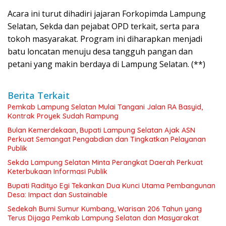
Acara ini turut dihadiri jajaran Forkopimda Lampung
Selatan, Sekda dan pejabat OPD terkait, serta para
tokoh masyarakat. Program ini diharapkan menjadi
batu loncatan menuju desa tangguh pangan dan
petani yang makin berdaya di Lampung Selatan. (**)
Berita Terkait
Pemkab Lampung Selatan Mulai Tangani Jalan RA Basyid,
Kontrak Proyek Sudah Rampung
Bulan Kemerdekaan, Bupati Lampung Selatan Ajak ASN
Perkuat Semangat Pengabdian dan Tingkatkan Pelayanan
Publik
Sekda Lampung Selatan Minta Perangkat Daerah Perkuat
Keterbukaan Informasi Publik
Bupati Radityo Egi Tekankan Dua Kunci Utama Pembangunan
Desa: Impact dan Sustainable
Sedekah Bumi Sumur Kumbang, Warisan 206 Tahun yang
Terus Dijaga Pemkab Lampung Selatan dan Masyarakat