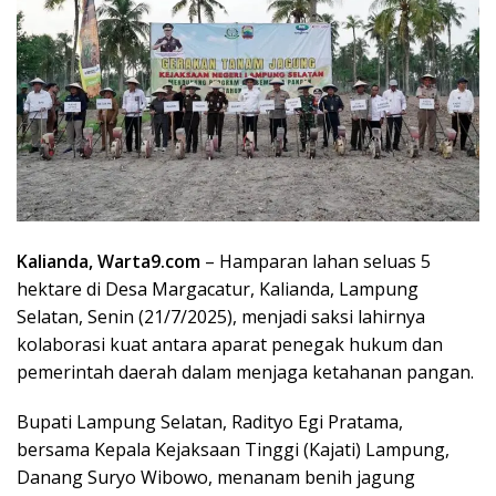
Kalianda, Warta9.com
– Hamparan lahan seluas 5
hektare di Desa Margacatur, Kalianda, Lampung
Selatan, Senin (21/7/2025), menjadi saksi lahirnya
kolaborasi kuat antara aparat penegak hukum dan
pemerintah daerah dalam menjaga ketahanan pangan.
Bupati Lampung Selatan, Radityo Egi Pratama,
bersama Kepala Kejaksaan Tinggi (Kajati) Lampung,
Danang Suryo Wibowo, menanam benih jagung