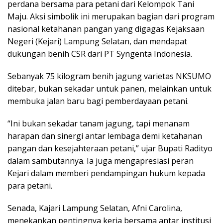
perdana bersama para petani dari Kelompok Tani
Maju. Aksi simbolik ini merupakan bagian dari program
nasional ketahanan pangan yang digagas Kejaksaan
Negeri (Kejari) Lampung Selatan, dan mendapat
dukungan benih CSR dari PT Syngenta Indonesia.
Sebanyak 75 kilogram benih jagung varietas NKSUMO
ditebar, bukan sekadar untuk panen, melainkan untuk
membuka jalan baru bagi pemberdayaan petani.
“Ini bukan sekadar tanam jagung, tapi menanam
harapan dan sinergi antar lembaga demi ketahanan
pangan dan kesejahteraan petani,” ujar Bupati Radityo
dalam sambutannya. Ia juga mengapresiasi peran
Kejari dalam memberi pendampingan hukum kepada
para petani.
Senada, Kajari Lampung Selatan, Afni Carolina,
menekankan pentingnya kerja bersama antar institusi