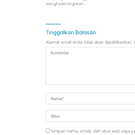
menghadiri kegiatan…
Tinggalkan Balasan
Alamat email Anda tidak akan dipublikasikan.
Simpan nama, email, dan situs web saya p