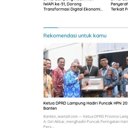
IWAPI ke-51, Dorong
Penyera
Transformasi Digital Ekonomi
Terkait 
Perempuan
Rekomendasi untuk kamu
Ketua DPRD Lampung Hadiri Puncak HPN 20
Banten
Banten, warta9.com — Ketua DPRD Provinsi Lam
A. Giri Akbar, menghadiri Puncak Peringatan Hari
Pers…