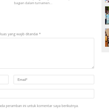
bagian dalam turnamen…
Ruas yang wajib ditandai
*
ada peramban ini untuk komentar saya berikutnya.