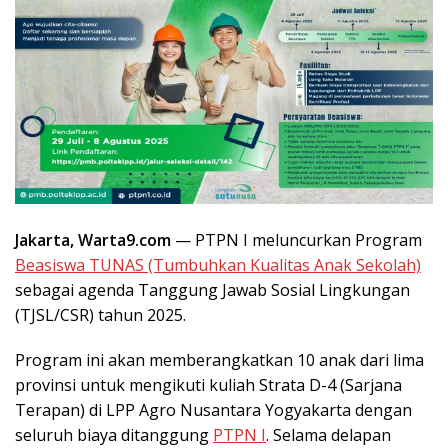
Jakarta, Warta9.com
— PTPN I meluncurkan Program
Beasiswa TUNAS (Tumbuhkan Kualitas Anak Sekolah)
sebagai agenda Tanggung Jawab Sosial Lingkungan
(TJSL/CSR) tahun 2025.
Program ini akan memberangkatkan 10 anak dari lima
provinsi untuk mengikuti kuliah Strata D-4 (Sarjana
Terapan) di LPP Agro Nusantara Yogyakarta dengan
seluruh biaya ditanggung
PTPN I
. Selama delapan