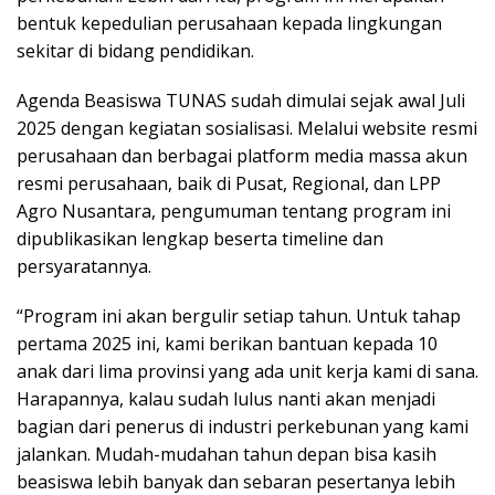
bentuk kepedulian perusahaan kepada lingkungan
sekitar di bidang pendidikan.
Agenda Beasiswa TUNAS sudah dimulai sejak awal Juli
2025 dengan kegiatan sosialisasi. Melalui website resmi
perusahaan dan berbagai platform media massa akun
resmi perusahaan, baik di Pusat, Regional, dan LPP
Agro Nusantara, pengumuman tentang program ini
dipublikasikan lengkap beserta timeline dan
persyaratannya.
“Program ini akan bergulir setiap tahun. Untuk tahap
pertama 2025 ini, kami berikan bantuan kepada 10
anak dari lima provinsi yang ada unit kerja kami di sana.
Harapannya, kalau sudah lulus nanti akan menjadi
bagian dari penerus di industri perkebunan yang kami
jalankan. Mudah-mudahan tahun depan bisa kasih
beasiswa lebih banyak dan sebaran pesertanya lebih