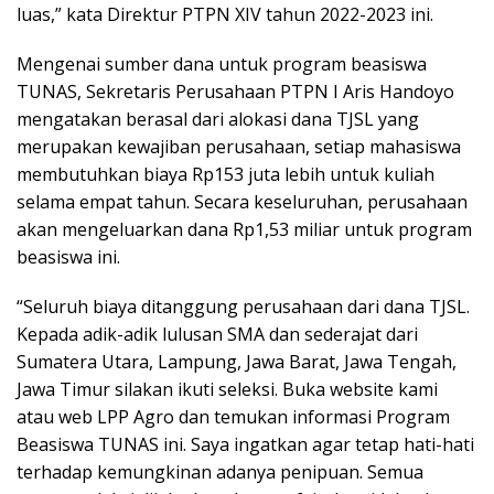
luas,” kata Direktur PTPN XIV tahun 2022-2023 ini.
Mengenai sumber dana untuk program beasiswa
TUNAS, Sekretaris Perusahaan PTPN I Aris Handoyo
mengatakan berasal dari alokasi dana TJSL yang
merupakan kewajiban perusahaan, setiap mahasiswa
membutuhkan biaya Rp153 juta lebih untuk kuliah
selama empat tahun. Secara keseluruhan, perusahaan
akan mengeluarkan dana Rp1,53 miliar untuk program
beasiswa ini.
“Seluruh biaya ditanggung perusahaan dari dana TJSL.
Kepada adik-adik lulusan SMA dan sederajat dari
Sumatera Utara, Lampung, Jawa Barat, Jawa Tengah,
Jawa Timur silakan ikuti seleksi. Buka website kami
atau web LPP Agro dan temukan informasi Program
Beasiswa TUNAS ini. Saya ingatkan agar tetap hati-hati
terhadap kemungkinan adanya penipuan. Semua