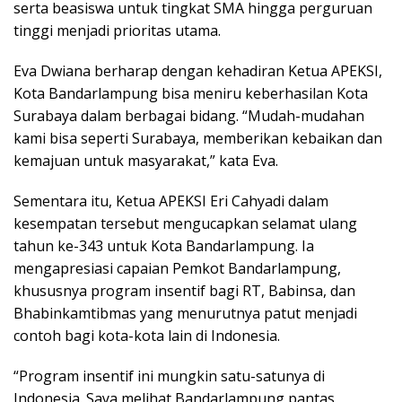
serta beasiswa untuk tingkat SMA hingga perguruan
tinggi menjadi prioritas utama.
Eva Dwiana berharap dengan kehadiran Ketua APEKSI,
Kota Bandarlampung bisa meniru keberhasilan Kota
Surabaya dalam berbagai bidang. “Mudah-mudahan
kami bisa seperti Surabaya, memberikan kebaikan dan
kemajuan untuk masyarakat,” kata Eva.
Sementara itu, Ketua APEKSI Eri Cahyadi dalam
kesempatan tersebut mengucapkan selamat ulang
tahun ke-343 untuk Kota Bandarlampung. Ia
mengapresiasi capaian Pemkot Bandarlampung,
khususnya program insentif bagi RT, Babinsa, dan
Bhabinkamtibmas yang menurutnya patut menjadi
contoh bagi kota-kota lain di Indonesia.
“Program insentif ini mungkin satu-satunya di
Indonesia. Saya melihat Bandarlampung pantas