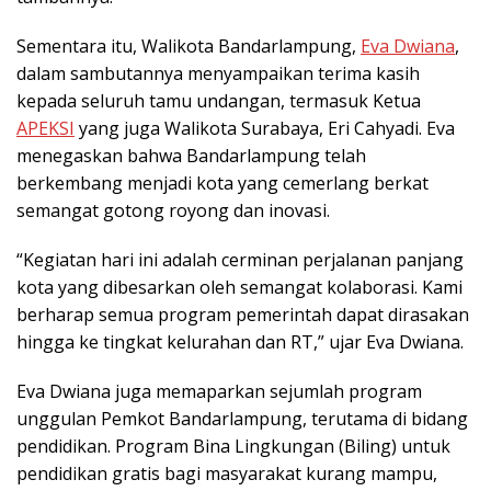
Sementara itu, Walikota Bandarlampung,
Eva Dwiana
,
dalam sambutannya menyampaikan terima kasih
kepada seluruh tamu undangan, termasuk Ketua
APEKSI
yang juga Walikota Surabaya, Eri Cahyadi. Eva
menegaskan bahwa Bandarlampung telah
berkembang menjadi kota yang cemerlang berkat
semangat gotong royong dan inovasi.
“Kegiatan hari ini adalah cerminan perjalanan panjang
kota yang dibesarkan oleh semangat kolaborasi. Kami
berharap semua program pemerintah dapat dirasakan
hingga ke tingkat kelurahan dan RT,” ujar Eva Dwiana.
Eva Dwiana juga memaparkan sejumlah program
unggulan Pemkot Bandarlampung, terutama di bidang
pendidikan. Program Bina Lingkungan (Biling) untuk
pendidikan gratis bagi masyarakat kurang mampu,