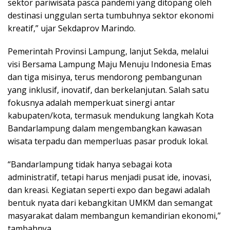
sektor pariwisata pasca pandemi yang ditopang oleh
destinasi unggulan serta tumbuhnya sektor ekonomi
kreatif,” ujar Sekdaprov Marindo.
Pemerintah Provinsi Lampung, lanjut Sekda, melalui
visi Bersama Lampung Maju Menuju Indonesia Emas
dan tiga misinya, terus mendorong pembangunan
yang inklusif, inovatif, dan berkelanjutan. Salah satu
fokusnya adalah memperkuat sinergi antar
kabupaten/kota, termasuk mendukung langkah Kota
Bandarlampung dalam mengembangkan kawasan
wisata terpadu dan memperluas pasar produk lokal.
“Bandarlampung tidak hanya sebagai kota
administratif, tetapi harus menjadi pusat ide, inovasi,
dan kreasi. Kegiatan seperti expo dan begawi adalah
bentuk nyata dari kebangkitan UMKM dan semangat
masyarakat dalam membangun kemandirian ekonomi,”
tambahnya.