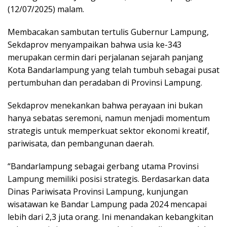
(12/07/2025) malam.
Membacakan sambutan tertulis Gubernur Lampung,
Sekdaprov menyampaikan bahwa usia ke-343
merupakan cermin dari perjalanan sejarah panjang
Kota Bandarlampung yang telah tumbuh sebagai pusat
pertumbuhan dan peradaban di Provinsi Lampung.
Sekdaprov menekankan bahwa perayaan ini bukan
hanya sebatas seremoni, namun menjadi momentum
strategis untuk memperkuat sektor ekonomi kreatif,
pariwisata, dan pembangunan daerah.
“Bandarlampung sebagai gerbang utama Provinsi
Lampung memiliki posisi strategis. Berdasarkan data
Dinas Pariwisata Provinsi Lampung, kunjungan
wisatawan ke Bandar Lampung pada 2024 mencapai
lebih dari 2,3 juta orang. Ini menandakan kebangkitan