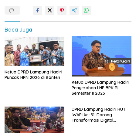
Baca Juga
Ketua DPRD Lampung Hadiri
Puncak HPN 2026 di Banten
Ketua DPRD Lampung Hadiri
Penyerahan LHP BPK RI
Semester II 2025
DPRD Lampung Hadiri HUT
IWAPI ke-51, Dorong
Transformasi Digital
Ekonomi Perempuan