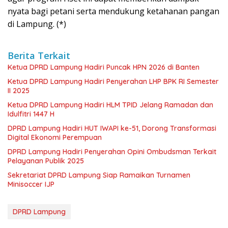
nyata bagi petani serta mendukung ketahanan pangan
di Lampung. (*)
Berita Terkait
Ketua DPRD Lampung Hadiri Puncak HPN 2026 di Banten
Ketua DPRD Lampung Hadiri Penyerahan LHP BPK RI Semester
II 2025
Ketua DPRD Lampung Hadiri HLM TPID Jelang Ramadan dan
Idulfitri 1447 H
DPRD Lampung Hadiri HUT IWAPI ke-51, Dorong Transformasi
Digital Ekonomi Perempuan
DPRD Lampung Hadiri Penyerahan Opini Ombudsman Terkait
Pelayanan Publik 2025
Sekretariat DPRD Lampung Siap Ramaikan Turnamen
Minisoccer IJP
DPRD Lampung