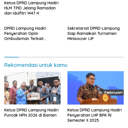
Ketua DPRD Lampung Hadiri
HLM TPID Jelang Ramadan
dan Idulfitri 1447 H
DPRD Lampung Hadiri
Sekretariat DPRD Lampung
Penyerahan Opini
Siap Ramaikan Turnamen
Ombudsman Terkait
Minisoccer IJP
Pelayanan Publik 2025
Rekomendasi untuk kamu
Ketua DPRD Lampung Hadiri
Ketua DPRD Lampung Hadiri
Puncak HPN 2026 di Banten
Penyerahan LHP BPK RI
Semester II 2025