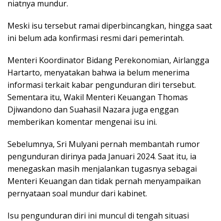
niatnya mundur.
Meski isu tersebut ramai diperbincangkan, hingga saat
ini belum ada konfirmasi resmi dari pemerintah.
Menteri Koordinator Bidang Perekonomian, Airlangga
Hartarto, menyatakan bahwa ia belum menerima
informasi terkait kabar pengunduran diri tersebut.
Sementara itu, Wakil Menteri Keuangan Thomas
Djiwandono dan Suahasil Nazara juga enggan
memberikan komentar mengenai isu ini.
Sebelumnya, Sri Mulyani pernah membantah rumor
pengunduran dirinya pada Januari 2024. Saat itu, ia
menegaskan masih menjalankan tugasnya sebagai
Menteri Keuangan dan tidak pernah menyampaikan
pernyataan soal mundur dari kabinet.
Isu pengunduran diri ini muncul di tengah situasi