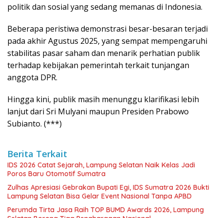
politik dan sosial yang sedang memanas di Indonesia.
Beberapa peristiwa demonstrasi besar-besaran terjadi
pada akhir Agustus 2025, yang sempat mempengaruhi
stabilitas pasar saham dan menarik perhatian publik
terhadap kebijakan pemerintah terkait tunjangan
anggota DPR.
Hingga kini, publik masih menunggu klarifikasi lebih
lanjut dari Sri Mulyani maupun Presiden Prabowo
Subianto. (***)
Berita Terkait
IDS 2026 Catat Sejarah, Lampung Selatan Naik Kelas Jadi
Poros Baru Otomotif Sumatra
Zulhas Apresiasi Gebrakan Bupati Egi, IDS Sumatra 2026 Bukti
Lampung Selatan Bisa Gelar Event Nasional Tanpa APBD
Perumda Tirta Jasa Raih TOP BUMD Awards 2026, Lampung