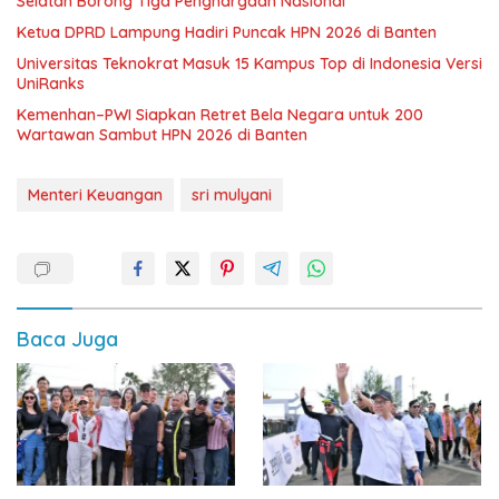
Selatan Borong Tiga Penghargaan Nasional
Ketua DPRD Lampung Hadiri Puncak HPN 2026 di Banten
Universitas Teknokrat Masuk 15 Kampus Top di Indonesia Versi
UniRanks
Kemenhan–PWI Siapkan Retret Bela Negara untuk 200
Wartawan Sambut HPN 2026 di Banten
Menteri Keuangan
sri mulyani
Baca Juga