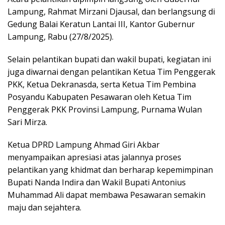
Lampung, Rahmat Mirzani Djausal, dan berlangsung di
Gedung Balai Keratun Lantai III, Kantor Gubernur
Lampung, Rabu (27/8/2025).
Selain pelantikan bupati dan wakil bupati, kegiatan ini
juga diwarnai dengan pelantikan Ketua Tim Penggerak
PKK, Ketua Dekranasda, serta Ketua Tim Pembina
Posyandu Kabupaten Pesawaran oleh Ketua Tim
Penggerak PKK Provinsi Lampung, Purnama Wulan
Sari Mirza.
Ketua DPRD Lampung Ahmad Giri Akbar
menyampaikan apresiasi atas jalannya proses
pelantikan yang khidmat dan berharap kepemimpinan
Bupati Nanda Indira dan Wakil Bupati Antonius
Muhammad Ali dapat membawa Pesawaran semakin
maju dan sejahtera.