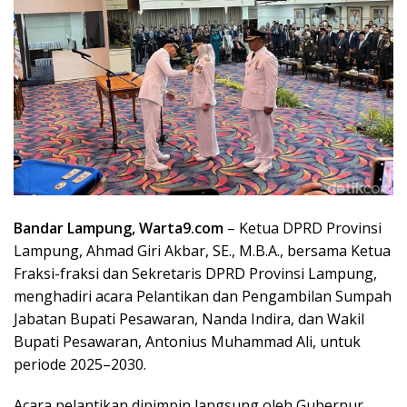
Bandar Lampung, Warta9.com
– Ketua DPRD Provinsi
Lampung, Ahmad Giri Akbar, SE., M.B.A., bersama Ketua
Fraksi-fraksi dan Sekretaris DPRD Provinsi Lampung,
menghadiri acara Pelantikan dan Pengambilan Sumpah
Jabatan Bupati Pesawaran, Nanda Indira, dan Wakil
Bupati Pesawaran, Antonius Muhammad Ali, untuk
periode 2025–2030.
Acara pelantikan dipimpin langsung oleh Gubernur