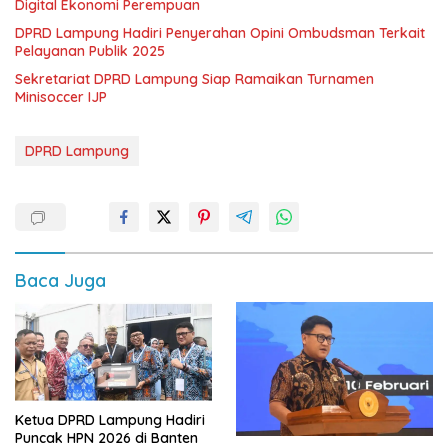
Digital Ekonomi Perempuan
DPRD Lampung Hadiri Penyerahan Opini Ombudsman Terkait
Pelayanan Publik 2025
Sekretariat DPRD Lampung Siap Ramaikan Turnamen
Minisoccer IJP
DPRD Lampung
Baca Juga
Ketua DPRD Lampung Hadiri
Puncak HPN 2026 di Banten