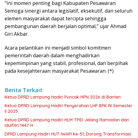
“Ini momen penting bagi Kabupaten Pesawaran.
Semoga sinergi antara legislatif, eksekutif, dan seluruh
elemen masyarakat dapat tercipta sehingga
pembangunan daerah berjalan optimal,” ujar Ahmad
Giri Akbar.
Acara pelantikan ini menjadi simbol komitmen
pemerintah daerah dalam menghadirkan
kepemimpinan yang stabil, profesional, dan berpihak
pada kesejahteraan masyarakat Pesawaran. (*)
Berita Terkait
Ketua DPRD Lampung Hadiri Puncak HPN 2026 di Banten
Ketua DPRD Lampung Hadiri Penyerahan LHP BPK RI Semester
II 2025
Ketua DPRD Lampung Hadiri HLM TPID Jelang Ramadan dan
Idulfitri 1447 H
DPRD Lampung Hadiri HUT IWAPI ke-51, Dorong Transformasi