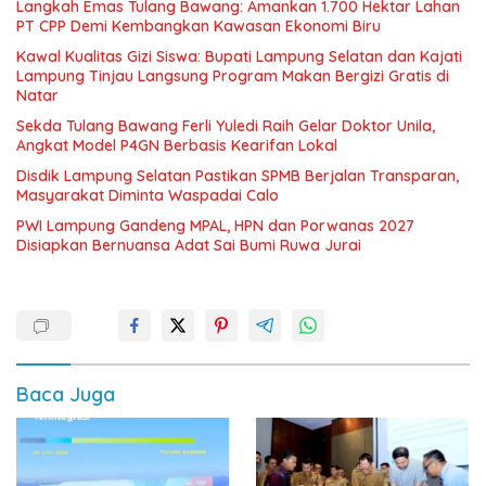
Langkah Emas Tulang Bawang: Amankan 1.700 Hektar Lahan
PT CPP Demi Kembangkan Kawasan Ekonomi Biru
Kawal Kualitas Gizi Siswa: Bupati Lampung Selatan dan Kajati
Lampung Tinjau Langsung Program Makan Bergizi Gratis di
Natar
Sekda Tulang Bawang Ferli Yuledi Raih Gelar Doktor Unila,
Angkat Model P4GN Berbasis Kearifan Lokal
Disdik Lampung Selatan Pastikan SPMB Berjalan Transparan,
Masyarakat Diminta Waspadai Calo
PWI Lampung Gandeng MPAL, HPN dan Porwanas 2027
Disiapkan Bernuansa Adat Sai Bumi Ruwa Jurai
Baca Juga