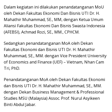
Dalam kegiatan ini dilakukan penandatanganan MoU
oleh Dekan Fakultas Ekonomi Dan Bisnis UTI Dr. H.
Mahathir Muhammad, SE., MM, dengan Ketua Umum
Aliansi Fakultas Ekonomi Dan Bisnis Swasta Indonesia
(AFEBSI), Achmad Rozi, SE., MM., CPHCM.
Sedangkan penandatanganan MoA oleh Dekan
Fakultas Ekonomi dan Bisnis UTI Dr. H. Mahathir
Muhammad, SE., MM. dengan Vice President University
of Economics and Finance (UEF) – Vietnam, Nhan Cam
Tri, PhD.
Penandatanganan MoA oleh Dekan Fakultas Ekonomi
dan Bisnis UTI Dr. H. Mahathir Muhammad, SE., MM.
dengan Dekan Business Management & Professional
Studies MSU (Malaysia) Assoc. Prof. Nurul Asyikeen
Binti Abdul Jabar.