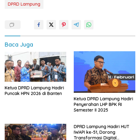
DPRD Lampung
Baca Juga
Ketua DPRD Lampung Hadiri
Puncak HPN 2026 di Banten
Ketua DPRD Lampung Hadiri
Penyerahan LHP BPK RI
Semester II 2025
DPRD Lampung Hadiri HUT
IWAPI ke-51, Dorong
Transformasi Digital