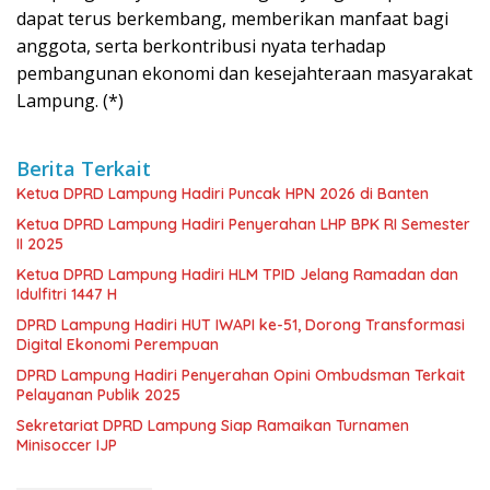
dapat terus berkembang, memberikan manfaat bagi
anggota, serta berkontribusi nyata terhadap
pembangunan ekonomi dan kesejahteraan masyarakat
Lampung. (*)
Berita Terkait
Ketua DPRD Lampung Hadiri Puncak HPN 2026 di Banten
Ketua DPRD Lampung Hadiri Penyerahan LHP BPK RI Semester
II 2025
Ketua DPRD Lampung Hadiri HLM TPID Jelang Ramadan dan
Idulfitri 1447 H
DPRD Lampung Hadiri HUT IWAPI ke-51, Dorong Transformasi
Digital Ekonomi Perempuan
DPRD Lampung Hadiri Penyerahan Opini Ombudsman Terkait
Pelayanan Publik 2025
Sekretariat DPRD Lampung Siap Ramaikan Turnamen
Minisoccer IJP