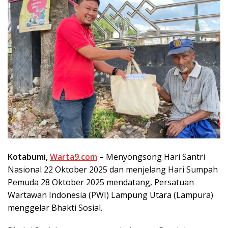
Kotabumi,
Warta9.com
–
Menyongsong Hari Santri
Nasional 22 Oktober 2025 dan menjelang Hari Sumpah
Pemuda 28 Oktober 2025 mendatang, Persatuan
Wartawan Indonesia (PWI) Lampung Utara (Lampura)
menggelar Bhakti Sosial.