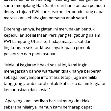
santri menjelang Hari Santri dan hari sumpah pemuda
dengan tujuan PWI dan steakholder pendukung dapat
merasakan kebahagian bersama anak santri.
Diterangkannya, kegiatan ini merupakan bentuk
kepedulian sosial Insan Pers yang tergabung dalam
PWI Lampung Utara, terhadap masyarakat dan
lingkungan sekitar khususnya kepada pondok
pesantren dan panti asuhan.
“Melalui kegiatan bhakti sosial ini, kami ingin
menegaskan bahwa wartawan tidak hanya berperan
sebagai penyampai informasi, tetapi juga memiliki
tanggung jawab moral untuk ikut serta dalam kegiatan
kemanusiaan dan sosial.”
“Apa yang kami berikan hari ini mungkin tidak
seberapa nilainya, namun kami berharap dapat