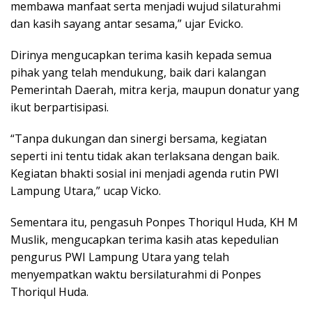
membawa manfaat serta menjadi wujud silaturahmi
dan kasih sayang antar sesama,” ujar Evicko.
Dirinya mengucapkan terima kasih kepada semua
pihak yang telah mendukung, baik dari kalangan
Pemerintah Daerah, mitra kerja, maupun donatur yang
ikut berpartisipasi.
“Tanpa dukungan dan sinergi bersama, kegiatan
seperti ini tentu tidak akan terlaksana dengan baik.
Kegiatan bhakti sosial ini menjadi agenda rutin PWI
Lampung Utara,” ucap Vicko.
Sementara itu, pengasuh Ponpes Thoriqul Huda, KH M
Muslik, mengucapkan terima kasih atas kepedulian
pengurus PWI Lampung Utara yang telah
menyempatkan waktu bersilaturahmi di Ponpes
Thoriqul Huda.