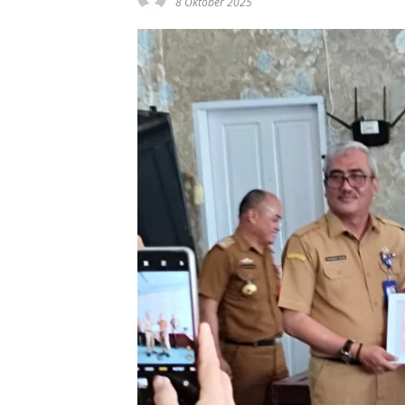
8 Oktober 2025