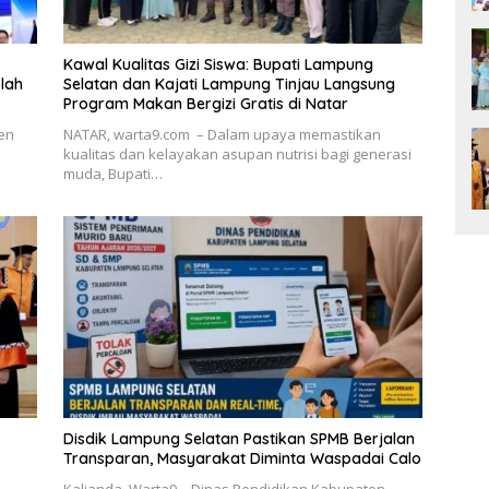
Kawal Kualitas Gizi Siswa: Bupati Lampung
lah
Selatan dan Kajati Lampung Tinjau Langsung
Program Makan Bergizi Gratis di Natar
en
NATAR, warta9.com – Dalam upaya memastikan
kualitas dan kelayakan asupan nutrisi bagi generasi
muda, Bupati…
Disdik Lampung Selatan Pastikan SPMB Berjalan
Transparan, Masyarakat Diminta Waspadai Calo