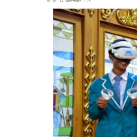
14 November 2025