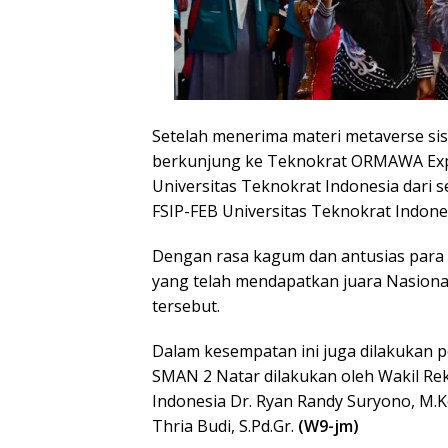
Setelah menerima materi metaverse sis
berkunjung ke Teknokrat ORMAWA Expo
Universitas Teknokrat Indonesia dari s
FSIP-FEB Universitas Teknokrat Indone
Dengan rasa kagum dan antusias para 
yang telah mendapatkan juara Nasional
tersebut.
Dalam kesempatan ini juga dilakukan 
SMAN 2 Natar dilakukan oleh Wakil Re
Indonesia Dr. Ryan Randy Suryono, M
Thria Budi, S.Pd.Gr.
(W9-jm)