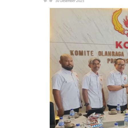
30 Desember 2025