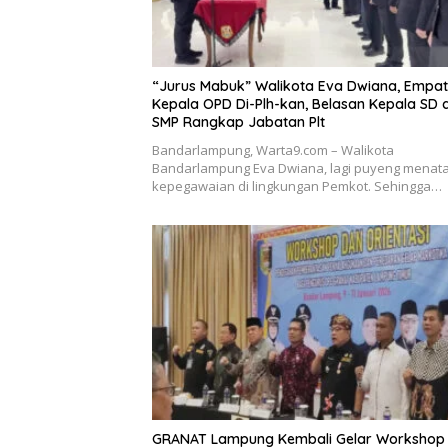
“Jurus Mabuk” Walikota Eva Dwiana, Empat
Kepala OPD Di-Plh-kan, Belasan Kepala SD 
SMP Rangkap Jabatan Plt
Bandarlampung, Warta9.com – Walikota
Bandarlampung Eva Dwiana, lagi puyeng menat
kepegawaian di lingkungan Pemkot. Sehingga…
GRANAT Lampung Kembali Gelar Workshop