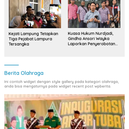
Kuasa Hukum Nurdjadi,
Kejati Lampung Tetapkan
Gindha Ansori Wayka
Tiga Pejabat Lampura
Laporkan Penyerobotan
Tersangka
Tanah ke Polda Lampung
Berita Olahraga
Ini contoh widget dengan style gallery pada kategori olahraga,
anda bisa mengaturnya pada widget recent post wpberita.