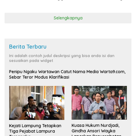
Selengkapnya
Berita Terbaru
Ini adalah contoh judul deskripsi yang bisa anda isi dan
sesuaikan pada widget
Penipu Ngaku Wartawan Catut Nama Media Warta9.com,
Sebar Teror Modus Klarifikasi
Kuasa Hukum Nurdjadi,
Kejati Lampung Tetapkan
Gindha Ansori Wayka
Tiga Pejabat Lampura