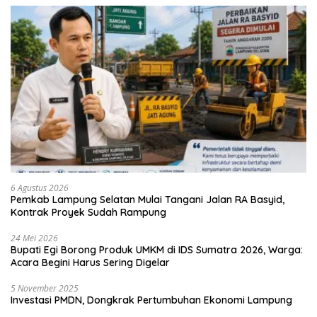
6 Agustus 2026
Pemkab Lampung Selatan Mulai Tangani Jalan RA Basyid,
Kontrak Proyek Sudah Rampung
24 Mei 2026
Bupati Egi Borong Produk UMKM di IDS Sumatra 2026, Warga:
Acara Begini Harus Sering Digelar
5 November 2025
Investasi PMDN, Dongkrak Pertumbuhan Ekonomi Lampung