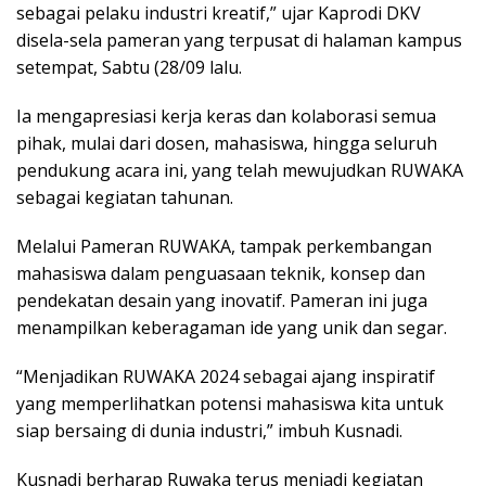
sebagai pelaku industri kreatif,” ujar Kaprodi DKV
disela-sela pameran yang terpusat di halaman kampus
setempat, Sabtu (28/09 lalu.
Ia mengapresiasi kerja keras dan kolaborasi semua
pihak, mulai dari dosen, mahasiswa, hingga seluruh
pendukung acara ini, yang telah mewujudkan RUWAKA
sebagai kegiatan tahunan.
Melalui Pameran RUWAKA, tampak perkembangan
mahasiswa dalam penguasaan teknik, konsep dan
pendekatan desain yang inovatif. Pameran ini juga
menampilkan keberagaman ide yang unik dan segar.
“Menjadikan RUWAKA 2024 sebagai ajang inspiratif
yang memperlihatkan potensi mahasiswa kita untuk
siap bersaing di dunia industri,” imbuh Kusnadi.
Kusnadi berharap Ruwaka terus menjadi kegiatan