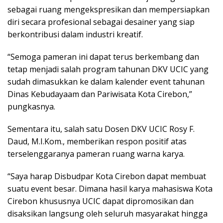
sebagai ruang mengekspresikan dan mempersiapkan
diri secara profesional sebagai desainer yang siap
berkontribusi dalam industri kreatif.
“Semoga pameran ini dapat terus berkembang dan
tetap menjadi salah program tahunan DKV UCIC yang
sudah dimasukkan ke dalam kalender event tahunan
Dinas Kebudayaam dan Pariwisata Kota Cirebon,”
pungkasnya.
Sementara itu, salah satu Dosen DKV UCIC Rosy F.
Daud, M.I.Kom., memberikan respon positif atas
terselenggaranya pameran ruang warna karya.
“Saya harap Disbudpar Kota Cirebon dapat membuat
suatu event besar. Dimana hasil karya mahasiswa Kota
Cirebon khususnya UCIC dapat dipromosikan dan
disaksikan langsung oleh seluruh masyarakat hingga