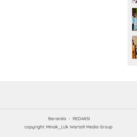
Beranda
REDAKSI
copyright: Minak_LUk Warta9 Media Group