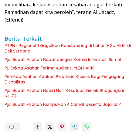
memelihara keikhlasan dan kesabaran agar berkah
Ramadhan dapat kita peroleh”, terang Al Ustadz.
(Effendi)
Berita Terkait
PTPN I Regional 1 Gagalkan Konstatering di Lahan HGU Aktif di
Deli Serdang
Pjs. Bupati Asahan Rapat dengan Komisi Informasi Sumut
Pj. Sekda Asahan Terima Audiensi YLBH-AKK
Pemkab Asahan Adakan Pelatihan Khusus Bagi Penyayang
Disabilitas
Pjs. Bupati Asahan Hadiri Hari Kesatuan Gerak Bhayangkari
Ke-72
Pjs. Bupati Asahan Kumpulkan 4 Camat beserta Jajaran?