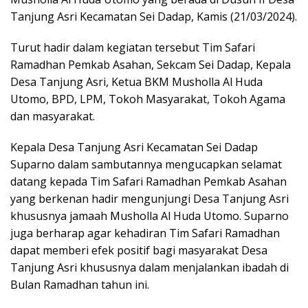
Tanjung Asri Kecamatan Sei Dadap, Kamis (21/03/2024).
Turut hadir dalam kegiatan tersebut Tim Safari
Ramadhan Pemkab Asahan, Sekcam Sei Dadap, Kepala
Desa Tanjung Asri, Ketua BKM Musholla Al Huda
Utomo, BPD, LPM, Tokoh Masyarakat, Tokoh Agama
dan masyarakat.
Kepala Desa Tanjung Asri Kecamatan Sei Dadap
Suparno dalam sambutannya mengucapkan selamat
datang kepada Tim Safari Ramadhan Pemkab Asahan
yang berkenan hadir mengunjungi Desa Tanjung Asri
khususnya jamaah Musholla Al Huda Utomo. Suparno
juga berharap agar kehadiran Tim Safari Ramadhan
dapat memberi efek positif bagi masyarakat Desa
Tanjung Asri khususnya dalam menjalankan ibadah di
Bulan Ramadhan tahun ini.