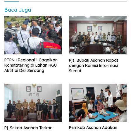
Baca Juga
PTPN I Regional 1 Gagalkan
Pjs. Bupati Asahan Rapat
Konstatering di Lahan HGU
dengan Komisi Informasi
Aktif di Deli Serdang
Sumut
Pemkab Asahan Adakan
Pj. Sekda Asahan Terima