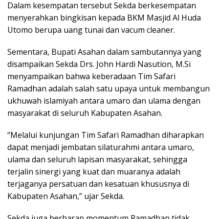
Dalam kesempatan tersebut Sekda berkesempatan
menyerahkan bingkisan kepada BKM Masjid Al Huda
Utomo berupa uang tunai dan vacum cleaner.
Sementara, Bupati Asahan dalam sambutannya yang
disampaikan Sekda Drs. John Hardi Nasution, M.Si
menyampaikan bahwa keberadaan Tim Safari
Ramadhan adalah salah satu upaya untuk membangun
ukhuwah islamiyah antara umaro dan ulama dengan
masyarakat di seluruh Kabupaten Asahan.
“Melalui kunjungan Tim Safari Ramadhan diharapkan
dapat menjadi jembatan silaturahmi antara umaro,
ulama dan seluruh lapisan masyarakat, sehingga
terjalin sinergi yang kuat dan muaranya adalah
terjaganya persatuan dan kesatuan khususnya di
Kabupaten Asahan,” ujar Sekda.
Sekda juga berharap momentum Ramadhan tidak