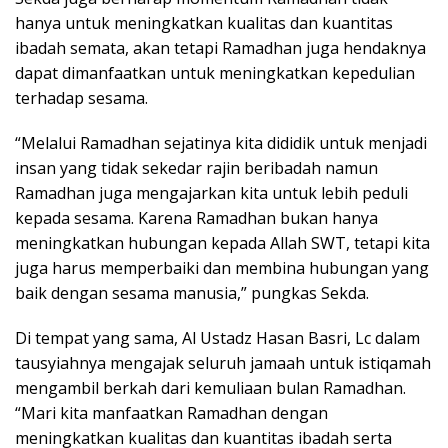
hanya untuk meningkatkan kualitas dan kuantitas
ibadah semata, akan tetapi Ramadhan juga hendaknya
dapat dimanfaatkan untuk meningkatkan kepedulian
terhadap sesama.
“Melalui Ramadhan sejatinya kita dididik untuk menjadi
insan yang tidak sekedar rajin beribadah namun
Ramadhan juga mengajarkan kita untuk lebih peduli
kepada sesama. Karena Ramadhan bukan hanya
meningkatkan hubungan kepada Allah SWT, tetapi kita
juga harus memperbaiki dan membina hubungan yang
baik dengan sesama manusia,” pungkas Sekda.
Di tempat yang sama, Al Ustadz Hasan Basri, Lc dalam
tausyiahnya mengajak seluruh jamaah untuk istiqamah
mengambil berkah dari kemuliaan bulan Ramadhan.
“Mari kita manfaatkan Ramadhan dengan
meningkatkan kualitas dan kuantitas ibadah serta