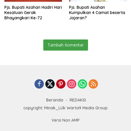
Pjs. Bupati Asahan Hadiri Hari
Pjs. Bupati Asahan
Kesatuan Gerak
Kumpulkan 4 Camat beserta
Bhayangkari Ke-72
Jajaran?
Tambah Komentar
Beranda
REDAKSI
copyright: Minak_LUk Warta9 Media Group
Versi Non AMP