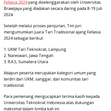
Fellasia 2024
yang diselenggarakan oleh Universitas
Brawijaya yang diadakan secara daring pada 8-19 Juli
2024.
Setelah melalui proses penjurian, Tim juri
mengumumkan juara Tari Tradisional ajang Fellasia
2024 sebagai berikut:
1. UKM Tari Teknokrat, Lampung
2. Nareswari, Jawa Tengah
3. R.A.S, Sumatera Utara
Adapun peserta merupakan kategori umum yang
terdiri dari UKM, sanggar, dan komunitas tari
tradisional.
Para pemenang mengucapkan terima kasih kepada
Universitas Teknokrat Indonesia atas dukungan
maksimal dalam lomba kali ini.