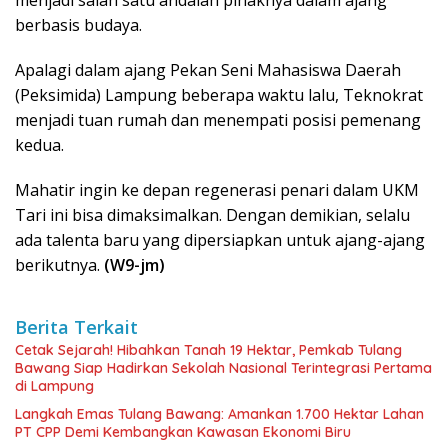
berbasis budaya.
Apalagi dalam ajang Pekan Seni Mahasiswa Daerah
(Peksimida) Lampung beberapa waktu lalu, Teknokrat
menjadi tuan rumah dan menempati posisi pemenang
kedua.
Mahatir ingin ke depan regenerasi penari dalam UKM
Tari ini bisa dimaksimalkan. Dengan demikian, selalu
ada talenta baru yang dipersiapkan untuk ajang-ajang
berikutnya.
(W9-jm)
Berita Terkait
Cetak Sejarah! Hibahkan Tanah 19 Hektar, Pemkab Tulang
Bawang Siap Hadirkan Sekolah Nasional Terintegrasi Pertama
di Lampung
Langkah Emas Tulang Bawang: Amankan 1.700 Hektar Lahan
PT CPP Demi Kembangkan Kawasan Ekonomi Biru