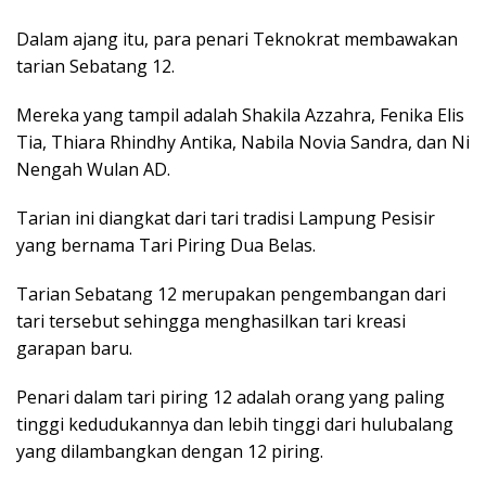
Dalam ajang itu, para penari Teknokrat membawakan
tarian Sebatang 12.
Mereka yang tampil adalah Shakila Azzahra, Fenika Elis
Tia, Thiara Rhindhy Antika, Nabila Novia Sandra, dan Ni
Nengah Wulan AD.
Tarian ini diangkat dari tari tradisi Lampung Pesisir
yang bernama Tari Piring Dua Belas.
Tarian Sebatang 12 merupakan pengembangan dari
tari tersebut sehingga menghasilkan tari kreasi
garapan baru.
Penari dalam tari piring 12 adalah orang yang paling
tinggi kedudukannya dan lebih tinggi dari hulubalang
yang dilambangkan dengan 12 piring.