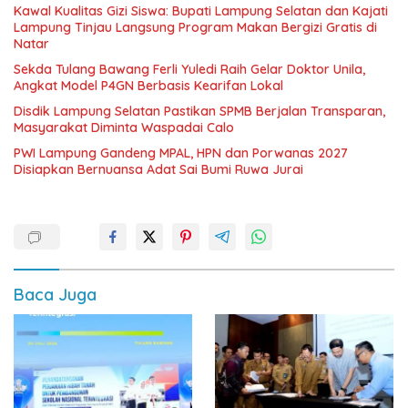
Kawal Kualitas Gizi Siswa: Bupati Lampung Selatan dan Kajati
Lampung Tinjau Langsung Program Makan Bergizi Gratis di
Natar
Sekda Tulang Bawang Ferli Yuledi Raih Gelar Doktor Unila,
Angkat Model P4GN Berbasis Kearifan Lokal
Disdik Lampung Selatan Pastikan SPMB Berjalan Transparan,
Masyarakat Diminta Waspadai Calo
PWI Lampung Gandeng MPAL, HPN dan Porwanas 2027
Disiapkan Bernuansa Adat Sai Bumi Ruwa Jurai
Baca Juga