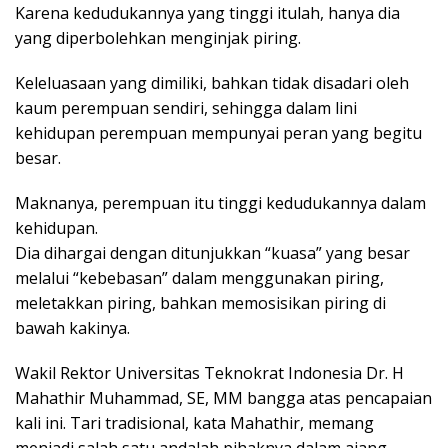
Karena kedudukannya yang tinggi itulah, hanya dia
yang diperbolehkan menginjak piring.
Keleluasaan yang dimiliki, bahkan tidak disadari oleh
kaum perempuan sendiri, sehingga dalam lini
kehidupan perempuan mempunyai peran yang begitu
besar.
Maknanya, perempuan itu tinggi kedudukannya dalam
kehidupan.
Dia dihargai dengan ditunjukkan “kuasa” yang besar
melalui “kebebasan” dalam menggunakan piring,
meletakkan piring, bahkan memosisikan piring di
bawah kakinya.
Wakil Rektor Universitas Teknokrat Indonesia Dr. H
Mahathir Muhammad, SE, MM bangga atas pencapaian
kali ini. Tari tradisional, kata Mahathir, memang
menjadi salah satu andalah pihaknya dalam ajang