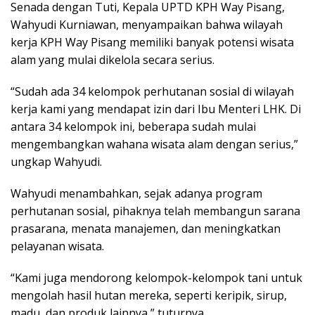
Senada dengan Tuti, Kepala UPTD KPH Way Pisang,
Wahyudi Kurniawan, menyampaikan bahwa wilayah
kerja KPH Way Pisang memiliki banyak potensi wisata
alam yang mulai dikelola secara serius.
“Sudah ada 34 kelompok perhutanan sosial di wilayah
kerja kami yang mendapat izin dari Ibu Menteri LHK. Di
antara 34 kelompok ini, beberapa sudah mulai
mengembangkan wahana wisata alam dengan serius,”
ungkap Wahyudi.
Wahyudi menambahkan, sejak adanya program
perhutanan sosial, pihaknya telah membangun sarana
prasarana, menata manajemen, dan meningkatkan
pelayanan wisata.
“Kami juga mendorong kelompok-kelompok tani untuk
mengolah hasil hutan mereka, seperti keripik, sirup,
madu, dan produk lainnya,” tuturnya.