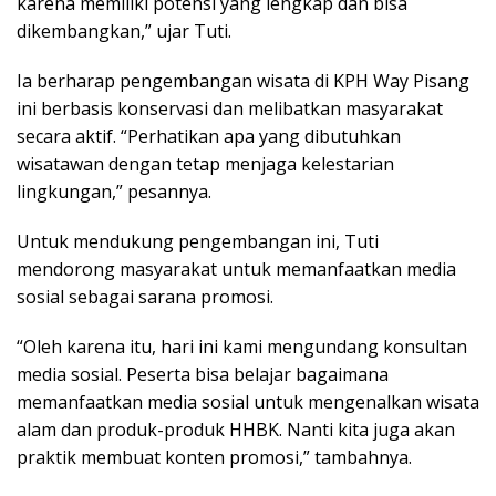
karena memiliki potensi yang lengkap dan bisa
dikembangkan,” ujar Tuti.
Ia berharap pengembangan wisata di KPH Way Pisang
ini berbasis konservasi dan melibatkan masyarakat
secara aktif. “Perhatikan apa yang dibutuhkan
wisatawan dengan tetap menjaga kelestarian
lingkungan,” pesannya.
Untuk mendukung pengembangan ini, Tuti
mendorong masyarakat untuk memanfaatkan media
sosial sebagai sarana promosi.
“Oleh karena itu, hari ini kami mengundang konsultan
media sosial. Peserta bisa belajar bagaimana
memanfaatkan media sosial untuk mengenalkan wisata
alam dan produk-produk HHBK. Nanti kita juga akan
praktik membuat konten promosi,” tambahnya.