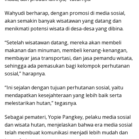
Wahyudi berharap, dengan promosi di media sosial,
akan semakin banyak wisatawan yang datang dan
menikmati potensi wisata di desa-desa yang dibina.
“Setelah wisatawan datang, mereka akan membeli
makanan dan minuman, membeli kenang-kenangan,
membayar jasa transportasi, dan jasa pemandu wisata,
sehingga ada pemasukan bagi kelompok perhutanan
sosial,” harapnya.
“Ini sejalan dengan tujuan perhutanan sosial, yaitu
mendapatkan kesejahteraan yang lebih baik serta
melestarikan hutan,” tegasnya.
Sebagai pemateri, Yopie Pangkey, pelaku media sosial
dan wisata hutan, menjelaskan bahwa era media sosial
telah membuat komunikasi menjadi lebih mudah dan