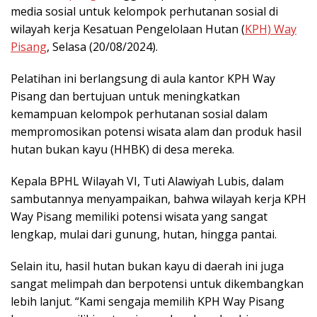
media sosial untuk kelompok perhutanan sosial di
wilayah kerja Kesatuan Pengelolaan Hutan (
KPH) Way
Pisang
, Selasa (20/08/2024).
Pelatihan ini berlangsung di aula kantor KPH Way
Pisang dan bertujuan untuk meningkatkan
kemampuan kelompok perhutanan sosial dalam
mempromosikan potensi wisata alam dan produk hasil
hutan bukan kayu (HHBK) di desa mereka.
Kepala BPHL Wilayah VI, Tuti Alawiyah Lubis, dalam
sambutannya menyampaikan, bahwa wilayah kerja KPH
Way Pisang memiliki potensi wisata yang sangat
lengkap, mulai dari gunung, hutan, hingga pantai.
Selain itu, hasil hutan bukan kayu di daerah ini juga
sangat melimpah dan berpotensi untuk dikembangkan
lebih lanjut. “Kami sengaja memilih KPH Way Pisang