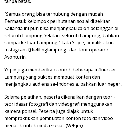
tanpa batas.
“Semua orang bisa terhubung dengan mudah.
Termasuk kelompok perhutanan sosial di sekitar
Kalianda ini pun bisa menjangkau calon pelanggan di
seluruh Lampung Selatan, seluruh Lampung, bahkan
sampai ke luar Lampung,” kata Yopie, pemilik akun
Instagram @kelilinglampung_ dan tour operator
Avonturin.
Yopie juga memberikan contoh beberapa influencer
Lampung yang sukses membuat konten dan
menjangkau audiens se-Indonesia, bahkan luar negeri.
Selama pelatihan, peserta dikenalkan dengan teori-
teori dasar fotografi dan videografi menggunakan
kamera ponsel. Peserta juga diajak untuk
mempraktikkan pembuatan konten foto dan video
menarik untuk media sosial.
(W9-jm)