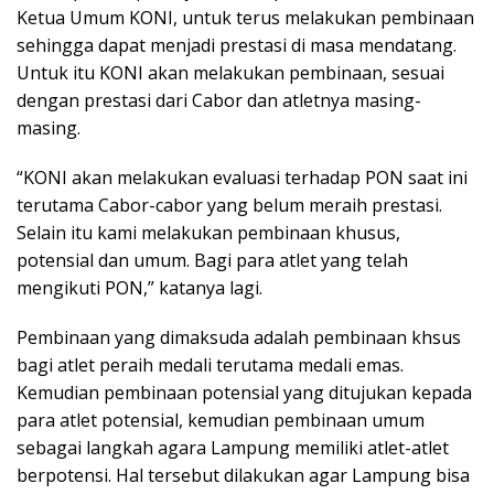
Ketua Umum KONI, untuk terus melakukan pembinaan
sehingga dapat menjadi prestasi di masa mendatang.
Untuk itu KONI akan melakukan pembinaan, sesuai
dengan prestasi dari Cabor dan atletnya masing-
masing.
“KONI akan melakukan evaluasi terhadap PON saat ini
terutama Cabor-cabor yang belum meraih prestasi.
Selain itu kami melakukan pembinaan khusus,
potensial dan umum. Bagi para atlet yang telah
mengikuti PON,” katanya lagi.
Pembinaan yang dimaksuda adalah pembinaan khsus
bagi atlet peraih medali terutama medali emas.
Kemudian pembinaan potensial yang ditujukan kepada
para atlet potensial, kemudian pembinaan umum
sebagai langkah agara Lampung memiliki atlet-atlet
berpotensi. Hal tersebut dilakukan agar Lampung bisa