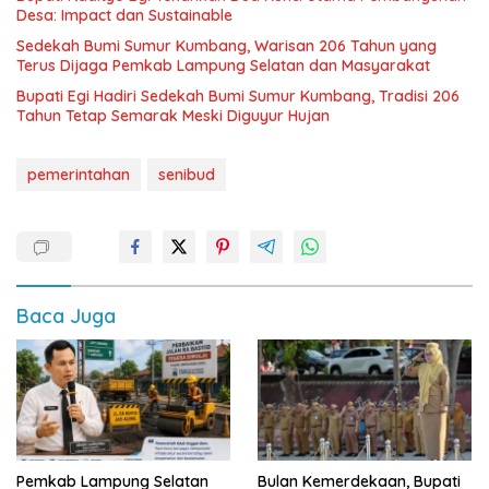
Desa: Impact dan Sustainable
Sedekah Bumi Sumur Kumbang, Warisan 206 Tahun yang
Terus Dijaga Pemkab Lampung Selatan dan Masyarakat
Bupati Egi Hadiri Sedekah Bumi Sumur Kumbang, Tradisi 206
Tahun Tetap Semarak Meski Diguyur Hujan
pemerintahan
senibud
Baca Juga
Pemkab Lampung Selatan
Bulan Kemerdekaan, Bupati