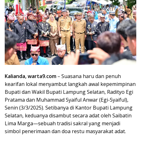
Kalianda, warta9.com
–
Suasana haru dan penuh
kearifan lokal menyambut langkah awal kepemimpinan
Bupati dan Wakil Bupati Lampung Selatan, Radityo Egi
Pratama dan Muhammad Syaiful Anwar (Egi-Syaiful),
Senin (3/3/2025). Setibanya di Kantor Bupati Lampung
Selatan, keduanya disambut secara adat oleh Saibatin
Lima Marga—sebuah tradisi sakral yang menjadi
simbol penerimaan dan doa restu masyarakat adat.