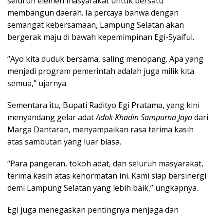
seluruh elemen masyarakat untuk bersatu
membangun daerah. Ia percaya bahwa dengan
semangat kebersamaan, Lampung Selatan akan
bergerak maju di bawah kepemimpinan Egi-Syaiful.
“Ayo kita duduk bersama, saling menopang. Apa yang
menjadi program pemerintah adalah juga milik kita
semua,” ujarnya.
Sementara itu, Bupati Radityo Egi Pratama, yang kini
menyandang gelar adat
Adok Khadin Sampurna Jaya
dari
Marga Dantaran, menyampaikan rasa terima kasih
atas sambutan yang luar biasa.
“Para pangeran, tokoh adat, dan seluruh masyarakat,
terima kasih atas kehormatan ini. Kami siap bersinergi
demi Lampung Selatan yang lebih baik,” ungkapnya.
Egi juga menegaskan pentingnya menjaga dan