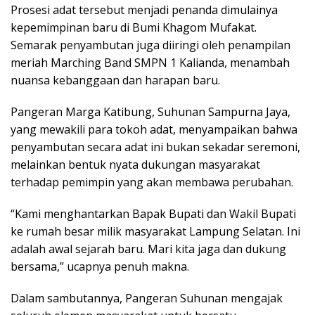
Prosesi adat tersebut menjadi penanda dimulainya
kepemimpinan baru di Bumi Khagom Mufakat.
Semarak penyambutan juga diiringi oleh penampilan
meriah Marching Band SMPN 1 Kalianda, menambah
nuansa kebanggaan dan harapan baru.
Pangeran Marga Katibung, Suhunan Sampurna Jaya,
yang mewakili para tokoh adat, menyampaikan bahwa
penyambutan secara adat ini bukan sekadar seremoni,
melainkan bentuk nyata dukungan masyarakat
terhadap pemimpin yang akan membawa perubahan.
“Kami menghantarkan Bapak Bupati dan Wakil Bupati
ke rumah besar milik masyarakat Lampung Selatan. Ini
adalah awal sejarah baru. Mari kita jaga dan dukung
bersama,” ucapnya penuh makna.
Dalam sambutannya, Pangeran Suhunan mengajak