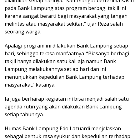
dilakukan setiap harinya. “Kami sangat berterima kasih
pada Bank Lampung atas program berbagi takjil ini
karena sangat berarti bagi masyarakat yang tengah
melintas atau masyarakat sekitar,” ujar Reza salah
seorang warga.
Apalagi program ini dilakukan Bank Lampung setiap
hari, sehingga terasa manfaatnya. “Biasanya berbagi
takjil hanya dilakukan satu kali aja namun Bank
Lampung melakukannya setiap hari dan ini
menunjukkan kepedulian Bank Lampung terhadap
masyarakat,’ katanya.
Ia juga berharap kegiatan ini bisa menjadi salah satu
agenda rutin yang akan dilakukan Bank Lampung
setiap tahunnya.
Humas Bank Lampung Edo Lazuardi menjelaskan
sebagai bentuk rasa syukur dan kepedulian terhadap