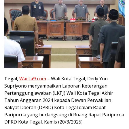
Tegal,
Warta9.com
– Wali Kota Tegal, Dedy Yon
Supriyono menyampaikan Laporan Keterangan
Pertanggungjawaban (LKPJ) Wali Kota Tegal Akhir
Tahun Anggaran 2024 kepada Dewan Perwakilan
Rakyat Daerah (DPRD) Kota Tegal dalam Rapat
Paripurna yang berlangsung di Ruang Rapat Paripurna
DPRD Kota Tegal, Kamis (20/3/2025).