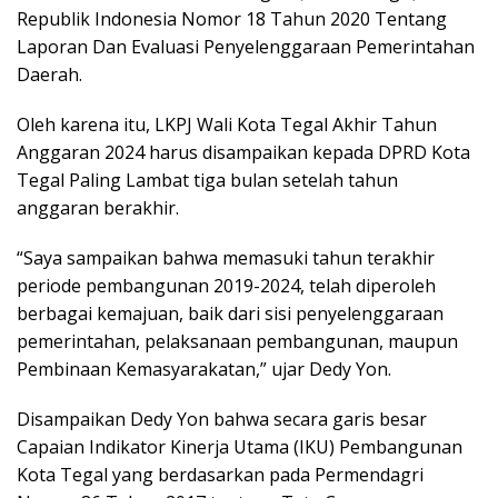
Republik Indonesia Nomor 18 Tahun 2020 Tentang
Laporan Dan Evaluasi Penyelenggaraan Pemerintahan
Daerah.
Oleh karena itu, LKPJ Wali Kota Tegal Akhir Tahun
Anggaran 2024 harus disampaikan kepada DPRD Kota
Tegal Paling Lambat tiga bulan setelah tahun
anggaran berakhir.
“Saya sampaikan bahwa memasuki tahun terakhir
periode pembangunan 2019-2024, telah diperoleh
berbagai kemajuan, baik dari sisi penyelenggaraan
pemerintahan, pelaksanaan pembangunan, maupun
Pembinaan Kemasyarakatan,” ujar Dedy Yon.
Disampaikan Dedy Yon bahwa secara garis besar
Capaian Indikator Kinerja Utama (IKU) Pembangunan
Kota Tegal yang berdasarkan pada Permendagri