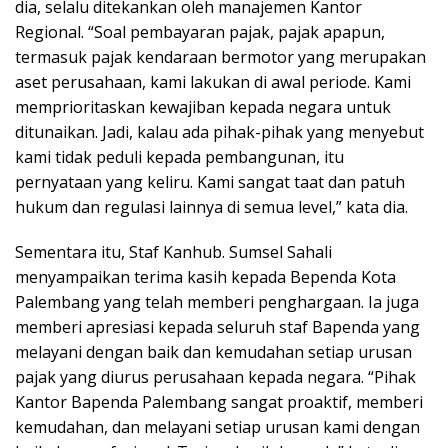
dia, selalu ditekankan oleh manajemen Kantor
Regional. “Soal pembayaran pajak, pajak apapun,
termasuk pajak kendaraan bermotor yang merupakan
aset perusahaan, kami lakukan di awal periode. Kami
memprioritaskan kewajiban kepada negara untuk
ditunaikan. Jadi, kalau ada pihak-pihak yang menyebut
kami tidak peduli kepada pembangunan, itu
pernyataan yang keliru. Kami sangat taat dan patuh
hukum dan regulasi lainnya di semua level,” kata dia.
Sementara itu, Staf Kanhub. Sumsel Sahali
menyampaikan terima kasih kepada Bependa Kota
Palembang yang telah memberi penghargaan. Ia juga
memberi apresiasi kepada seluruh staf Bapenda yang
melayani dengan baik dan kemudahan setiap urusan
pajak yang diurus perusahaan kepada negara. “Pihak
Kantor Bapenda Palembang sangat proaktif, memberi
kemudahan, dan melayani setiap urusan kami dengan