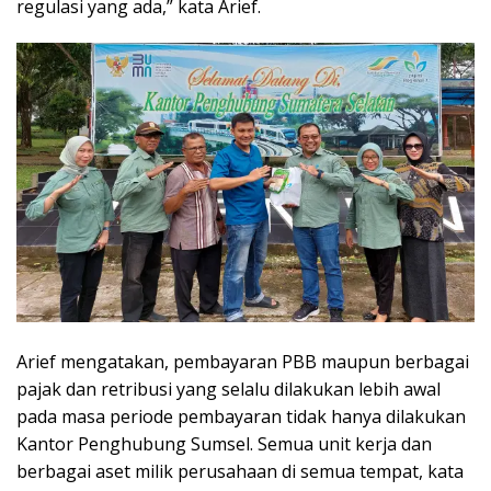
regulasi yang ada,” kata Arief.
Arief mengatakan, pembayaran PBB maupun berbagai
pajak dan retribusi yang selalu dilakukan lebih awal
pada masa periode pembayaran tidak hanya dilakukan
Kantor Penghubung Sumsel. Semua unit kerja dan
berbagai aset milik perusahaan di semua tempat, kata