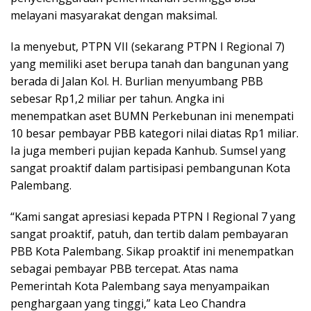
melayani masyarakat dengan maksimal.
Ia menyebut, PTPN VII (sekarang PTPN I Regional 7)
yang memiliki aset berupa tanah dan bangunan yang
berada di Jalan Kol. H. Burlian menyumbang PBB
sebesar Rp1,2 miliar per tahun. Angka ini
menempatkan aset BUMN Perkebunan ini menempati
10 besar pembayar PBB kategori nilai diatas Rp1 miliar.
Ia juga memberi pujian kepada Kanhub. Sumsel yang
sangat proaktif dalam partisipasi pembangunan Kota
Palembang.
“Kami sangat apresiasi kepada PTPN I Regional 7 yang
sangat proaktif, patuh, dan tertib dalam pembayaran
PBB Kota Palembang. Sikap proaktif ini menempatkan
sebagai pembayar PBB tercepat. Atas nama
Pemerintah Kota Palembang saya menyampaikan
penghargaan yang tinggi,” kata Leo Chandra