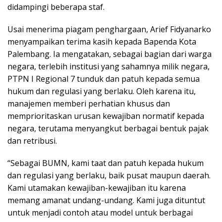
didampingi beberapa staf.
Usai menerima piagam penghargaan, Arief Fidyanarko
menyampaikan terima kasih kepada Bapenda Kota
Palembang. Ia mengatakan, sebagai bagian dari warga
negara, terlebih institusi yang sahamnya milik negara,
PTPN I Regional 7 tunduk dan patuh kepada semua
hukum dan regulasi yang berlaku. Oleh karena itu,
manajemen memberi perhatian khusus dan
memprioritaskan urusan kewajiban normatif kepada
negara, terutama menyangkut berbagai bentuk pajak
dan retribusi.
“Sebagai BUMN, kami taat dan patuh kepada hukum
dan regulasi yang berlaku, baik pusat maupun daerah.
Kami utamakan kewajiban-kewajiban itu karena
memang amanat undang-undang. Kami juga dituntut
untuk menjadi contoh atau model untuk berbagai