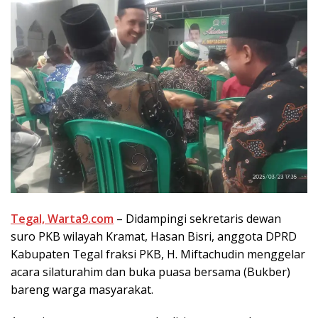
Tegal, Warta9.com
– Didampingi sekretaris dewan
suro PKB wilayah Kramat, Hasan Bisri, anggota DPRD
Kabupaten Tegal fraksi PKB, H. Miftachudin menggelar
acara silaturahim dan buka puasa bersama (Bukber)
bareng warga masyarakat.