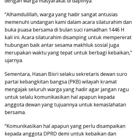
dengan warga masyarakat di dapilnya.
“Alhamdulillah, warga yang hadir sangat antusias
memenuhi undangan kami dalam acara silaturahim dan
buka puasa bersama di bulan suci ramadhan 1446 H
kali ini. Acara silaturahim disamping untuk mempererat
hubungan baik antar sesama makhluk sosial juga
merupakan waktu yang tepat untuk berbagi kebaikan,”
ujarnya.
Sementara, Hasan Bisri selaku sekretaris dewan suro
partai kebangkitan bangsa (PKB) wilayah kramat
mengajak seluruh warga yang hadir agar jangan ragu
untuk selalu komunikasikan hal apapun kepada
anggota dewan yang tujuannya untuk kemaslahatan
bersama.
“Komunikasikan hal apapun yang perlu disampaikan
kepada anggota DPRD demi untuk kebaikan dan