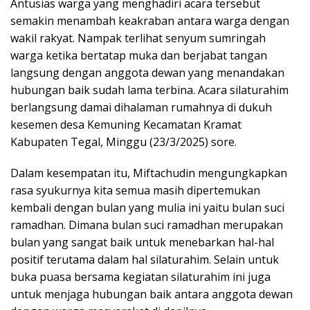
Antusias warga yang menghadiri acara tersebut
semakin menambah keakraban antara warga dengan
wakil rakyat. Nampak terlihat senyum sumringah
warga ketika bertatap muka dan berjabat tangan
langsung dengan anggota dewan yang menandakan
hubungan baik sudah lama terbina. Acara silaturahim
berlangsung damai dihalaman rumahnya di dukuh
kesemen desa Kemuning Kecamatan Kramat
Kabupaten Tegal, Minggu (23/3/2025) sore.
Dalam kesempatan itu, Miftachudin mengungkapkan
rasa syukurnya kita semua masih dipertemukan
kembali dengan bulan yang mulia ini yaitu bulan suci
ramadhan. Dimana bulan suci ramadhan merupakan
bulan yang sangat baik untuk menebarkan hal-hal
positif terutama dalam hal silaturahim. Selain untuk
buka puasa bersama kegiatan silaturahim ini juga
untuk menjaga hubungan baik antara anggota dewan