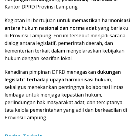
Kantor DPRD Provinsi Lampung.
Kegiatan ini bertujuan untuk
memastikan harmonisasi
antara hukum nasional dan norma adat
yang berlaku
di Provinsi Lampung. Forum tersebut menjadi sarana
dialog antara legislatif, pemerintah daerah, dan
kementerian terkait dalam menyelaraskan kebijakan
hukum dengan kearifan lokal.
Kehadiran pimpinan DPRD menegaskan
dukungan
legislatif terhadap upaya harmonisasi hukum
,
sekaligus menekankan pentingnya kolaborasi lintas
lembaga untuk menjaga kepastian hukum,
perlindungan hak masyarakat adat, dan terciptanya
tata kelola pemerintahan yang adil dan berkeadilan di
Provinsi Lampung.