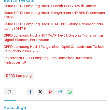
Berita Terkait
Ketua DPRD Lampung Hadiri Puncak HPN 2026 di Banten
Ketua DPRD Lampung Hadiri Penyerahan LHP BPK RI Semester
II 2025
Ketua DPRD Lampung Hadiri HLM TPID Jelang Ramadan dan
Idulfitri 1447 H
DPRD Lampung Hadiri HUT IWAPI ke-51, Dorong Transformasi
Digital Ekonomi Perempuan
DPRD Lampung Hadiri Penyerahan Opini Ombudsman Terkait
Pelayanan Publik 2025
Sekretariat DPRD Lampung Siap Ramaikan Turnamen
Minisoccer IJP
DPRD Lampung
Baca Juga