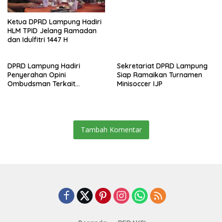
Ketua DPRD Lampung Hadiri
HLM TPID Jelang Ramadan
dan Idulfitri 1447 H
DPRD Lampung Hadiri
Sekretariat DPRD Lampung
Penyerahan Opini
Siap Ramaikan Turnamen
Ombudsman Terkait
Minisoccer IJP
Pelayanan Publik 2025
Tambah Komentar