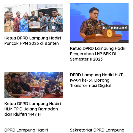
Ketua DPRD Lampung Hadiri
Puncak HPN 2026 di Banten
Ketua DPRD Lampung Hadiri
Penyerahan LHP BPK RI
Semester II 2025
DPRD Lampung Hadiri HUT
IWAPI ke-51, Dorong
Transformasi Digital
Ekonomi Perempuan
Ketua DPRD Lampung Hadiri
HLM TPID Jelang Ramadan
dan Idulfitri 1447 H
DPRD Lampung Hadiri
Sekretariat DPRD Lampung