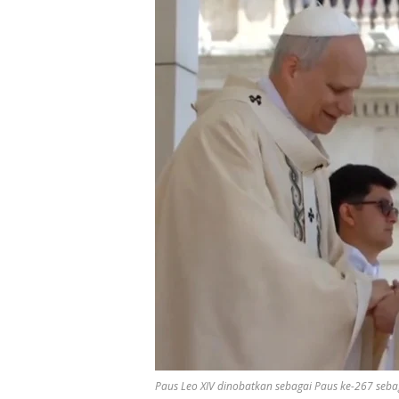
Paus Leo XIV dinobatkan sebagai Paus ke-267 sebaga