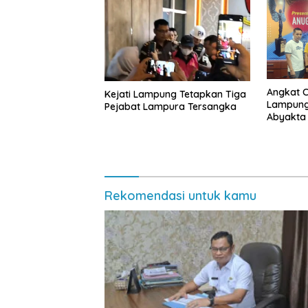
Angkat 
Kejati Lampung Tetapkan Tiga
Lampung 
Pejabat Lampura Tersangka
Abyakta
Kebuday
Rekomendasi untuk kamu