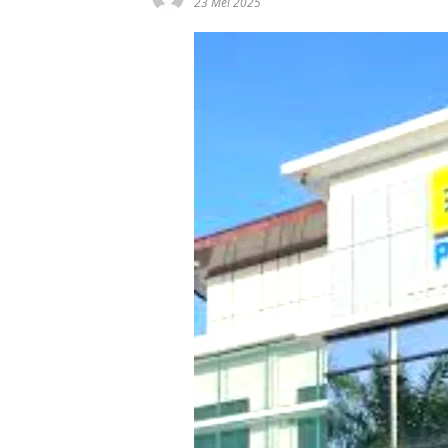
23 Mei 2025