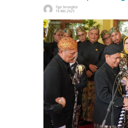
Tiga Serangkai
19 Mei 2025