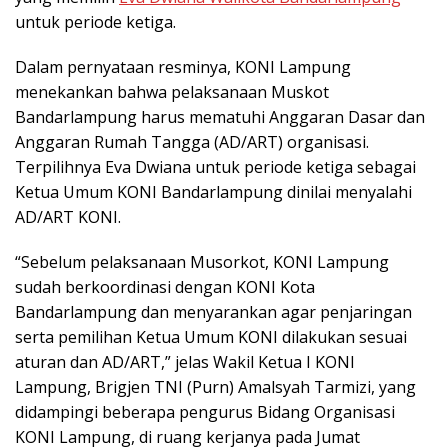
untuk periode ketiga.
Dalam pernyataan resminya, KONI Lampung
menekankan bahwa pelaksanaan Muskot
Bandarlampung harus mematuhi Anggaran Dasar dan
Anggaran Rumah Tangga (AD/ART) organisasi.
Terpilihnya Eva Dwiana untuk periode ketiga sebagai
Ketua Umum KONI Bandarlampung dinilai menyalahi
AD/ART KONI.
“Sebelum pelaksanaan Musorkot, KONI Lampung
sudah berkoordinasi dengan KONI Kota
Bandarlampung dan menyarankan agar penjaringan
serta pemilihan Ketua Umum KONI dilakukan sesuai
aturan dan AD/ART,” jelas Wakil Ketua I KONI
Lampung, Brigjen TNI (Purn) Amalsyah Tarmizi, yang
didampingi beberapa pengurus Bidang Organisasi
KONI Lampung, di ruang kerjanya pada Jumat