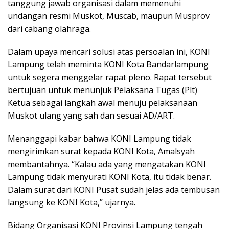
tanggung jawab organisasi dalam memenuhi
undangan resmi Muskot, Muscab, maupun Musprov
dari cabang olahraga.
Dalam upaya mencari solusi atas persoalan ini, KONI
Lampung telah meminta KONI Kota Bandarlampung
untuk segera menggelar rapat pleno. Rapat tersebut
bertujuan untuk menunjuk Pelaksana Tugas (Plt)
Ketua sebagai langkah awal menuju pelaksanaan
Muskot ulang yang sah dan sesuai AD/ART.
Menanggapi kabar bahwa KONI Lampung tidak
mengirimkan surat kepada KONI Kota, Amalsyah
membantahnya. “Kalau ada yang mengatakan KONI
Lampung tidak menyurati KONI Kota, itu tidak benar.
Dalam surat dari KONI Pusat sudah jelas ada tembusan
langsung ke KONI Kota,” ujarnya.
Bidang Organisasi KONI Provinsi Lampung tengah