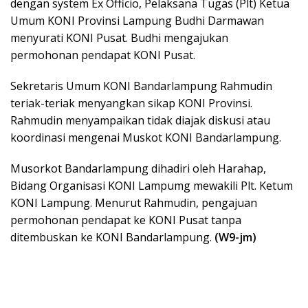
dengan system Ex Officio, Pelaksana Tugas (Plt) Ketua
Umum KONI Provinsi Lampung Budhi Darmawan
menyurati KONI Pusat. Budhi mengajukan
permohonan pendapat KONI Pusat.
Sekretaris Umum KONI Bandarlampung Rahmudin
teriak-teriak menyangkan sikap KONI Provinsi.
Rahmudin menyampaikan tidak diajak diskusi atau
koordinasi mengenai Muskot KONI Bandarlampung.
Musorkot Bandarlampung dihadiri oleh Harahap,
Bidang Organisasi KONI Lampumg mewakili Plt. Ketum
KONI Lampung. Menurut Rahmudin, pengajuan
permohonan pendapat ke KONI Pusat tanpa
ditembuskan ke KONI Bandarlampung.
(W9-jm)