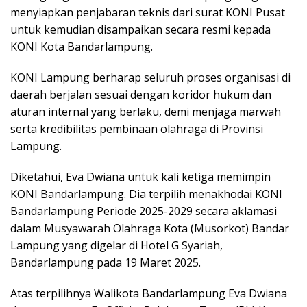
menyiapkan penjabaran teknis dari surat KONI Pusat
untuk kemudian disampaikan secara resmi kepada
KONI Kota Bandarlampung.
KONI Lampung berharap seluruh proses organisasi di
daerah berjalan sesuai dengan koridor hukum dan
aturan internal yang berlaku, demi menjaga marwah
serta kredibilitas pembinaan olahraga di Provinsi
Lampung.
Diketahui, Eva Dwiana untuk kali ketiga memimpin
KONI Bandarlampung. Dia terpilih menakhodai KONI
Bandarlampung Periode 2025-2029 secara aklamasi
dalam Musyawarah Olahraga Kota (Musorkot) Bandar
Lampung yang digelar di Hotel G Syariah,
Bandarlampung pada 19 Maret 2025.
Atas terpilihnya Walikota Bandarlampung Eva Dwiana