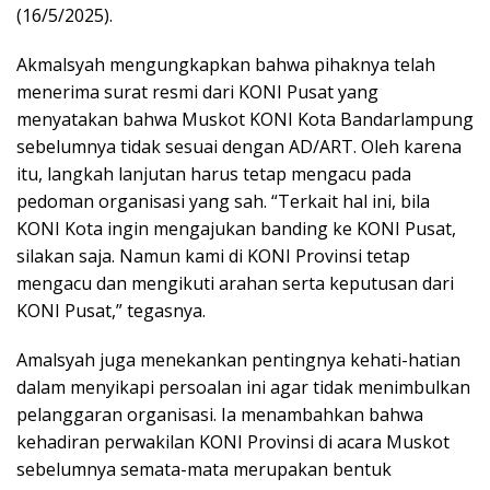
(16/5/2025).
Akmalsyah mengungkapkan bahwa pihaknya telah
menerima surat resmi dari KONI Pusat yang
menyatakan bahwa Muskot KONI Kota Bandarlampung
sebelumnya tidak sesuai dengan AD/ART. Oleh karena
itu, langkah lanjutan harus tetap mengacu pada
pedoman organisasi yang sah. “Terkait hal ini, bila
KONI Kota ingin mengajukan banding ke KONI Pusat,
silakan saja. Namun kami di KONI Provinsi tetap
mengacu dan mengikuti arahan serta keputusan dari
KONI Pusat,” tegasnya.
Amalsyah juga menekankan pentingnya kehati-hatian
dalam menyikapi persoalan ini agar tidak menimbulkan
pelanggaran organisasi. Ia menambahkan bahwa
kehadiran perwakilan KONI Provinsi di acara Muskot
sebelumnya semata-mata merupakan bentuk