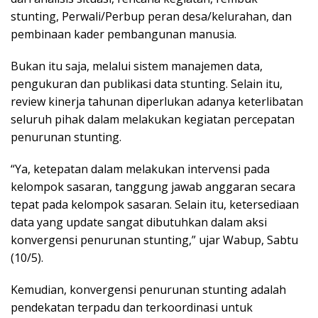
stunting, Perwali/Perbup peran desa/kelurahan, dan
pembinaan kader pembangunan manusia.
Bukan itu saja, melalui sistem manajemen data,
pengukuran dan publikasi data stunting. Selain itu,
review kinerja tahunan diperlukan adanya keterlibatan
seluruh pihak dalam melakukan kegiatan percepatan
penurunan stunting.
“Ya, ketepatan dalam melakukan intervensi pada
kelompok sasaran, tanggung jawab anggaran secara
tepat pada kelompok sasaran. Selain itu, ketersediaan
data yang update sangat dibutuhkan dalam aksi
konvergensi penurunan stunting,” ujar Wabup, Sabtu
(10/5).
Kemudian, konvergensi penurunan stunting adalah
pendekatan terpadu dan terkoordinasi untuk