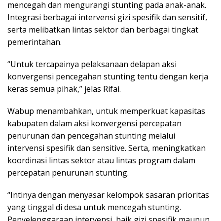
mencegah dan mengurangi stunting pada anak-anak.
Integrasi berbagai intervensi gizi spesifik dan sensitif,
serta melibatkan lintas sektor dan berbagai tingkat
pemerintahan.
“Untuk tercapainya pelaksanaan delapan aksi
konvergensi pencegahan stunting tentu dengan kerja
keras semua pihak,” jelas Rifai.
Wabup menambahkan, untuk memperkuat kapasitas
kabupaten dalam aksi konvergensi percepatan
penurunan dan pencegahan stunting melalui
intervensi spesifik dan sensitive. Serta, meningkatkan
koordinasi lintas sektor atau lintas program dalam
percepatan penurunan stunting.
“Intinya dengan menyasar kelompok sasaran prioritas
yang tinggal di desa untuk mencegah stunting.
Penyelenggaraan intervensi, baik gizi spesifik maupun