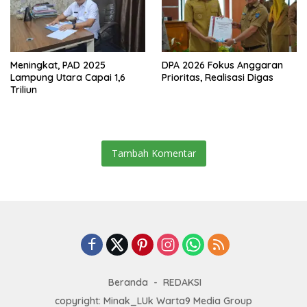
Meningkat, PAD 2025
DPA 2026 Fokus Anggaran
Lampung Utara Capai 1,6
Prioritas, Realisasi Digas
Triliun
Tambah Komentar
Beranda
REDAKSI
copyright: Minak_LUk Warta9 Media Group