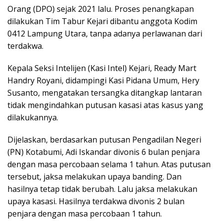
Orang (DPO) sejak 2021 lalu. Proses penangkapan
dilakukan Tim Tabur Kejari dibantu anggota Kodim
0412 Lampung Utara, tanpa adanya perlawanan dari
terdakwa.
Kepala Seksi Intelijen (Kasi Intel) Kejari, Ready Mart
Handry Royani, didampingi Kasi Pidana Umum, Hery
Susanto, mengatakan tersangka ditangkap lantaran
tidak mengindahkan putusan kasasi atas kasus yang
dilakukannya.
Dijelaskan, berdasarkan putusan Pengadilan Negeri
(PN) Kotabumi, Adi Iskandar divonis 6 bulan penjara
dengan masa percobaan selama 1 tahun. Atas putusan
tersebut, jaksa melakukan upaya banding. Dan
hasilnya tetap tidak berubah. Lalu jaksa melakukan
upaya kasasi. Hasilnya terdakwa divonis 2 bulan
penjara dengan masa percobaan 1 tahun.