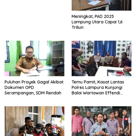
Meningkat, PAD 2025
Lampung Utara Capai 1,6
Triliun
Puluhan Proyek Gagal Akibat
Temu Pamit, Kasat Lantas
Dokumen OPD
Polres Lampura Kunjungi
Serampangan, SDM Rendah
Balai Wartawan Effendi
Yusuf