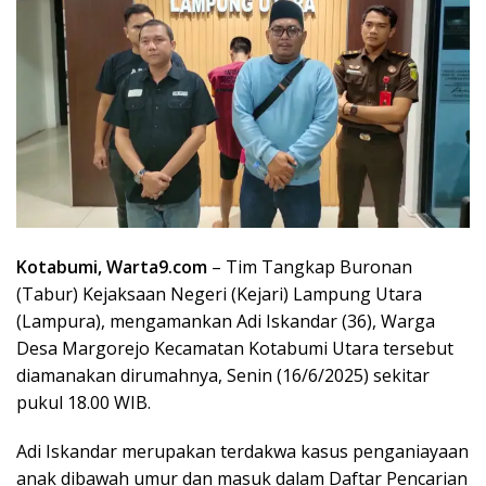
Kotabumi, Warta9.com
– Tim Tangkap Buronan
(Tabur) Kejaksaan Negeri (Kejari) Lampung Utara
(Lampura), mengamankan Adi Iskandar (36), Warga
Desa Margorejo Kecamatan Kotabumi Utara tersebut
diamanakan dirumahnya, Senin (16/6/2025) sekitar
pukul 18.00 WIB.
Adi Iskandar merupakan terdakwa kasus penganiayaan
anak dibawah umur dan masuk dalam Daftar Pencarian