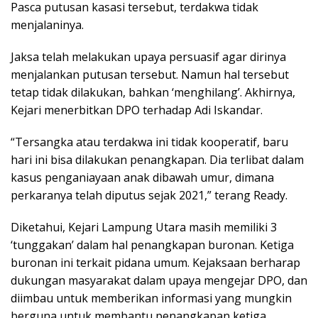
Pasca putusan kasasi tersebut, terdakwa tidak
menjalaninya.
Jaksa telah melakukan upaya persuasif agar dirinya
menjalankan putusan tersebut. Namun hal tersebut
tetap tidak dilakukan, bahkan ‘menghilang’. Akhirnya,
Kejari menerbitkan DPO terhadap Adi Iskandar.
“Tersangka atau terdakwa ini tidak kooperatif, baru
hari ini bisa dilakukan penangkapan. Dia terlibat dalam
kasus penganiayaan anak dibawah umur, dimana
perkaranya telah diputus sejak 2021,” terang Ready.
Diketahui, Kejari Lampung Utara masih memiliki 3
‘tunggakan’ dalam hal penangkapan buronan. Ketiga
buronan ini terkait pidana umum. Kejaksaan berharap
dukungan masyarakat dalam upaya mengejar DPO, dan
diimbau untuk memberikan informasi yang mungkin
berguna untuk membantu penangkapan ketiga