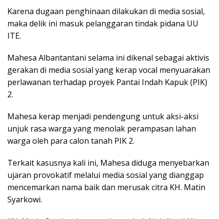
Karena dugaan penghinaan dilakukan di media sosial,
maka delik ini masuk pelanggaran tindak pidana UU
ITE.
Mahesa Albantantani selama ini dikenal sebagai aktivis
gerakan di media sosial yang kerap vocal menyuarakan
perlawanan terhadap proyek Pantai Indah Kapuk (PIK)
2.
Mahesa kerap menjadi pendengung untuk aksi-aksi
unjuk rasa warga yang menolak perampasan lahan
warga oleh para calon tanah PIK 2.
Terkait kasusnya kali ini, Mahesa diduga menyebarkan
ujaran provokatif melalui media sosial yang dianggap
mencemarkan nama baik dan merusak citra KH. Matin
Syarkowi.