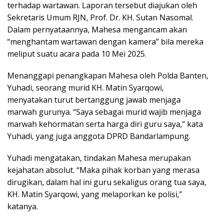
terhadap wartawan. Laporan tersebut diajukan oleh
Sekretaris Umum RJN, Prof. Dr. KH. Sutan Nasomal.
Dalam pernyataannya, Mahesa mengancam akan
“menghantam wartawan dengan kamera” bila mereka
meliput suatu acara pada 10 Mei 2025.
Menanggapi penangkapan Mahesa oleh Polda Banten,
Yuhadi, seorang murid KH. Matin Syarqowi,
menyatakan turut bertanggung jawab menjaga
marwah gurunya. “Saya sebagai murid wajib menjaga
marwah kehormatan serta harga diri guru saya,” kata
Yuhadi, yang juga anggota DPRD Bandarlampung.
Yuhadi mengatakan, tindakan Mahesa merupakan
kejahatan absolut. “Maka pihak korban yang merasa
dirugikan, dalam hal ini guru sekaligus orang tua saya,
KH. Matin Syarqowi, yang melaporkan ke polisi,”
katanya.