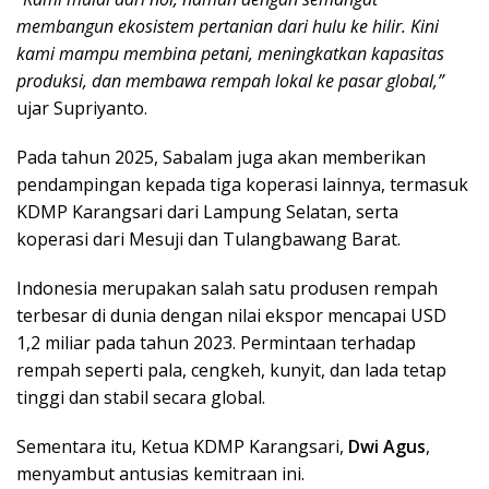
membangun ekosistem pertanian dari hulu ke hilir. Kini
kami mampu membina petani, meningkatkan kapasitas
produksi, dan membawa rempah lokal ke pasar global,”
ujar Supriyanto.
Pada tahun 2025, Sabalam juga akan memberikan
pendampingan kepada tiga koperasi lainnya, termasuk
KDMP Karangsari dari Lampung Selatan, serta
koperasi dari Mesuji dan Tulangbawang Barat.
Indonesia merupakan salah satu produsen rempah
terbesar di dunia dengan nilai ekspor mencapai USD
1,2 miliar pada tahun 2023. Permintaan terhadap
rempah seperti pala, cengkeh, kunyit, dan lada tetap
tinggi dan stabil secara global.
Sementara itu, Ketua KDMP Karangsari,
Dwi Agus
,
menyambut antusias kemitraan ini.